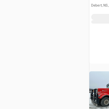
Debert, NS