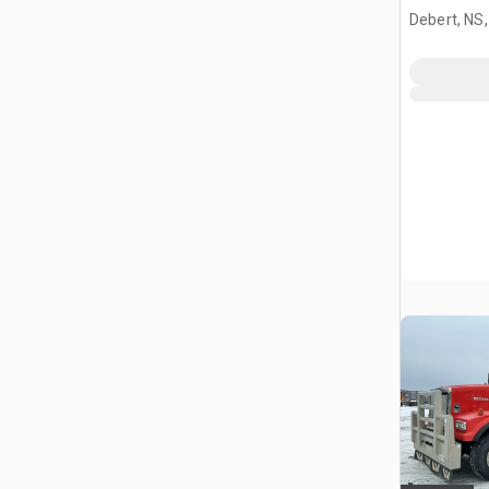
Debert, NS