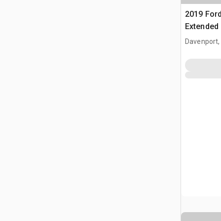
2019 Ford
Extended
Davenport,