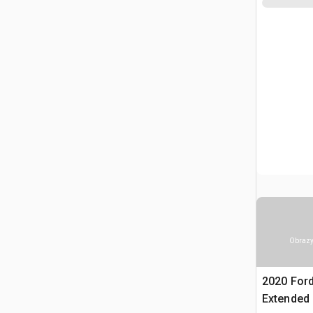
Obrazy
2020 Ford
Extended