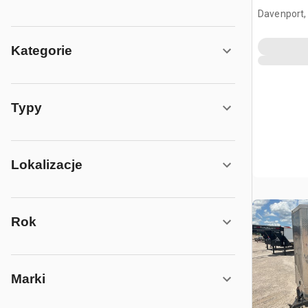
Davenport,
Kategorie
Typy
Lokalizacje
Rok
Marki