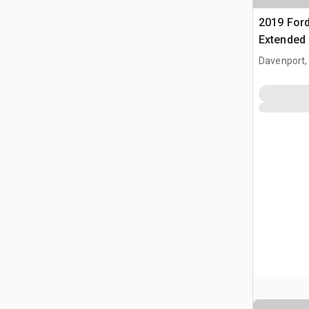
2019 Ford
Extended
Davenport,