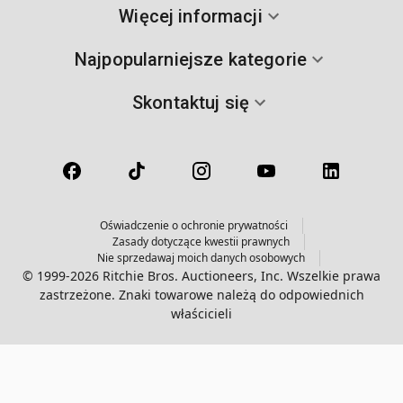
Więcej informacji
Najpopularniejsze kategorie
Skontaktuj się
Oświadczenie o ochronie prywatności
Zasady dotyczące kwestii prawnych
Nie sprzedawaj moich danych osobowych
© 1999-2026 Ritchie Bros. Auctioneers, Inc. Wszelkie prawa
zastrzeżone. Znaki towarowe należą do odpowiednich
właścicieli