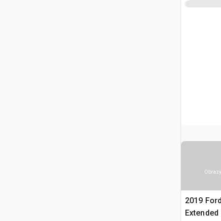
Obrazy
2019 Ford
Extended