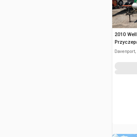
2010 Well
Przyczep
Davenport,