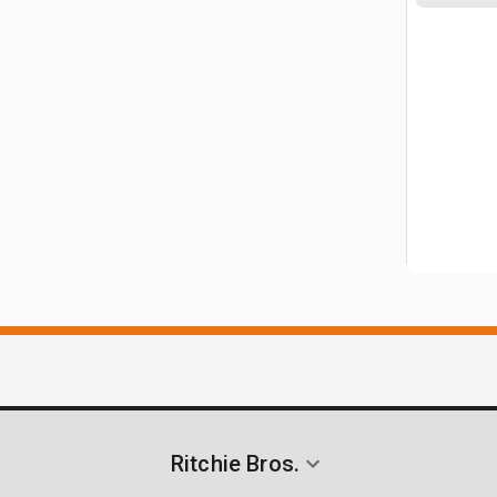
Ritchie Bros.