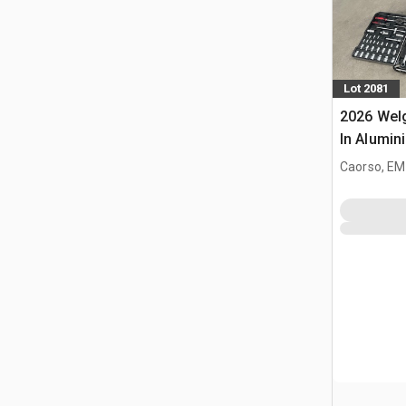
Lot 2081
2026 Welg
In Alumin
CT18702
Caorso, EM