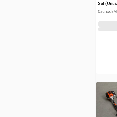
Set (Unus
Caorso, EM