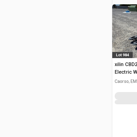
Lot 984
xilin CBD
Electric 
Caorso, EM