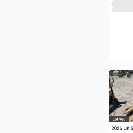
Lot 986
2026 Un S