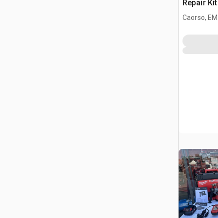
Repair Ki
Caorso, EM