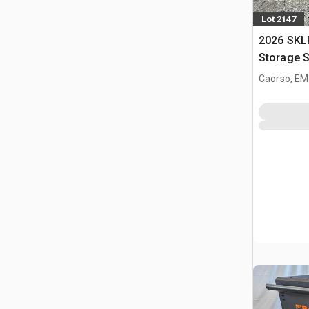
Lot 2147
2026 SKL
Storage S
Caorso, EM