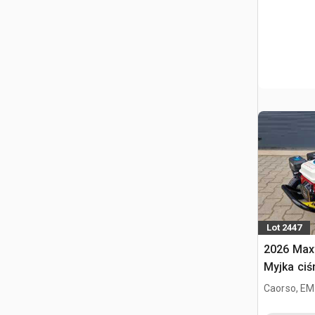
Lot 2447
2026 Max
Myjka ciś
Caorso, EM