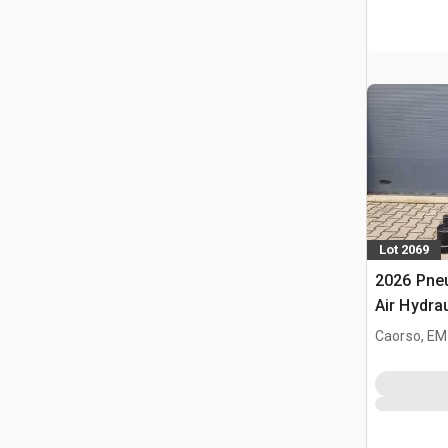
Lot 2069
2026 Pne
Air Hydra
(Unused)
Caorso, EM