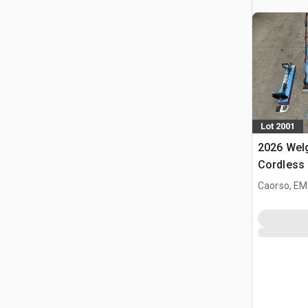
Lot 2001
2026 Welg
Cordless
SCGT
Caorso, EM