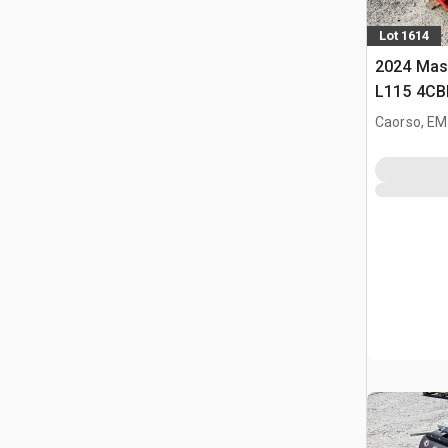
Lot 1614
2024 Mas
L115 4CB
rotacyjna
Caorso, EM