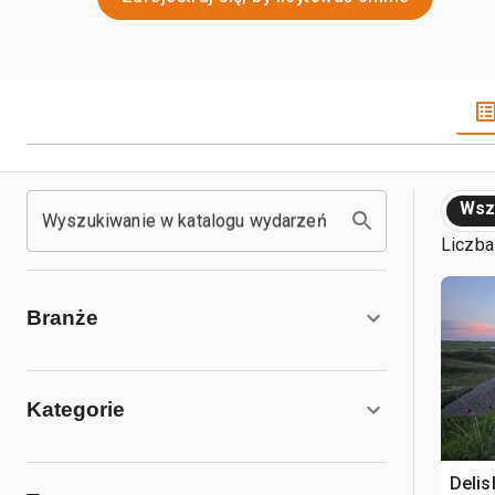
Wsz
Wyszukiwanie w katalogu wydarzeń
Liczba
Branże
Kategorie
Delis