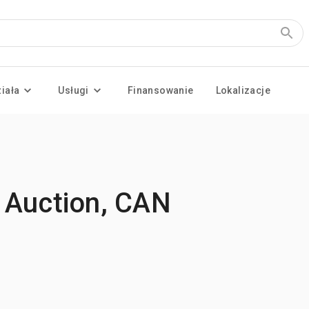
ziała
Usługi
Finansowanie
Lokalizacje
 Auction, CAN