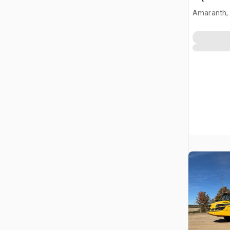
Amaranth,