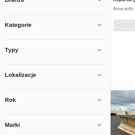
Amaranth,
Kategorie
Typy
Lokalizacje
Rok
Marki