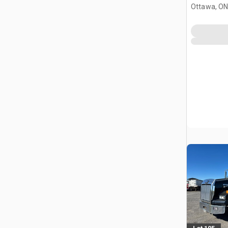
Ottawa, ON