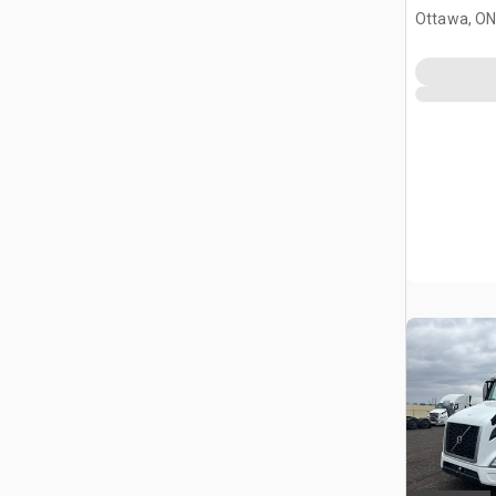
Ottawa, ON