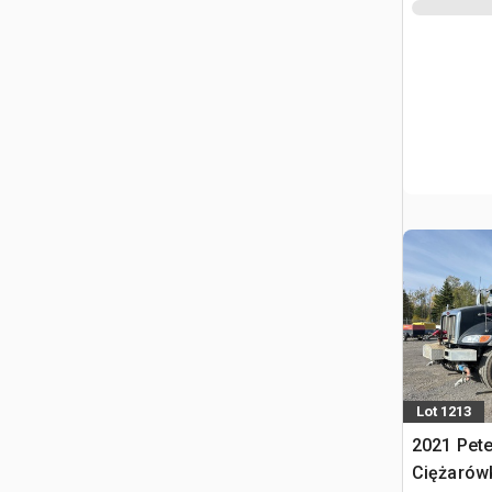
Lot 1213
2021 Pete
Ciężarów