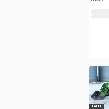
Lot 19