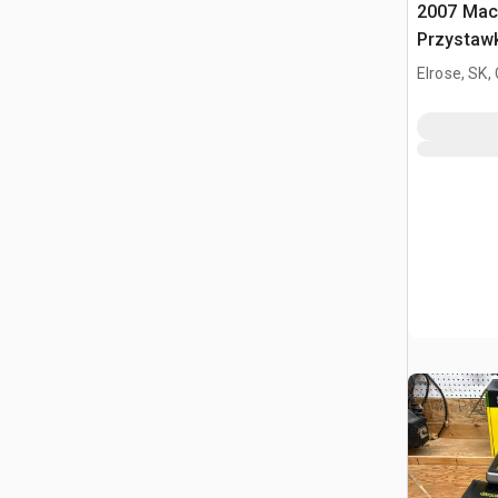
2007 Mac
Przystaw
Elrose, SK,