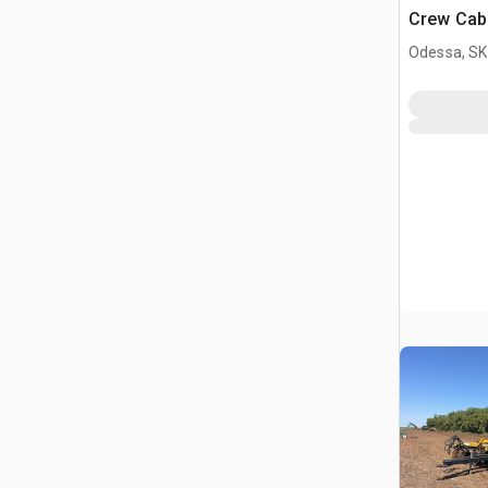
Crew Cab
Odessa, SK