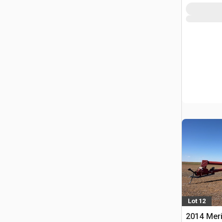
Lot 12
2014 Mer