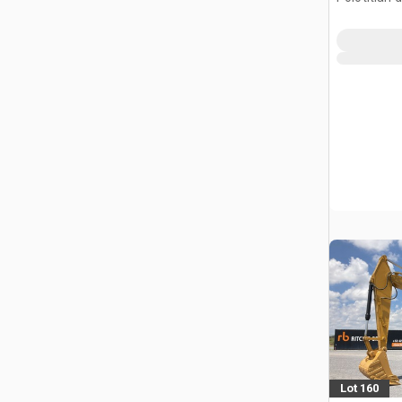
Ilustración
Lot 160