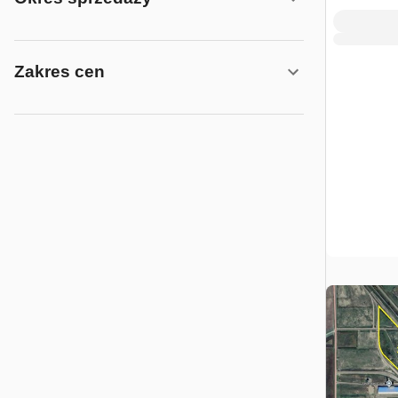
Zakres cen