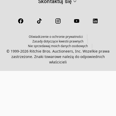
Skontaktuj się
Oświadczenie o ochronie prywatności
Zasady dotyczące kwestii prawnych
Nie sprzedawaj moich danych osobowych
© 1999-2026 Ritchie Bros. Auctioneers, Inc. Wszelkie prawa
zastrzeżone. Znaki towarowe należą do odpowiednich
właścicieli