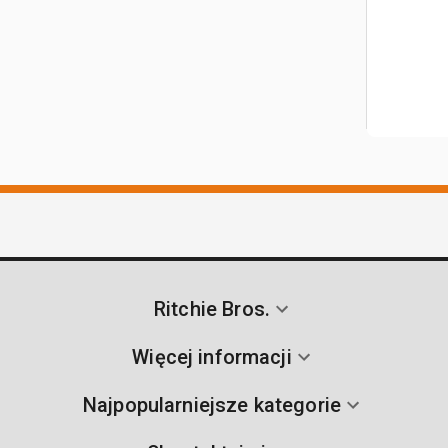
Ritchie Bros.
Więcej informacji
Najpopularniejsze kategorie