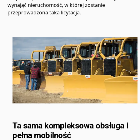
wynająć nieruchomość, w której zostanie
przeprowadzona taka licytacja.
Ta sama kompleksowa obsługa i
pełna mobilność