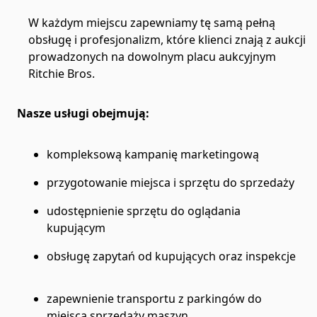
W każdym miejscu zapewniamy tę samą pełną
obsługę i profesjonalizm, które klienci znają z aukcji
prowadzonych na dowolnym placu aukcyjnym
Ritchie Bros.
Nasze usługi obejmują:
kompleksową kampanię marketingową
przygotowanie miejsca i sprzętu do sprzedaży
udostępnienie sprzętu do oglądania
kupującym
obsługę zapytań od kupujących oraz inspekcje
zapewnienie transportu z parkingów do
miejsca sprzedaży maszyn