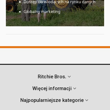
Dostęp do wiodących na rynku danych
Globalny marketing
Ritchie Bros.
Więcej informacji
Najpopularniejsze kategorie