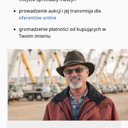
prowadzenie aukcji i jej transmisja dla
oferentów online
gromadzenie płatności od kupujących w
Twoim imieniu