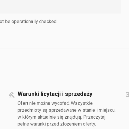
ot be operationally checked.
Warunki licytacji i sprzedaży
Ofert nie można wycofać. Wszystkie
przedmioty są sprzedawane w stanie i miejscu,
w którym aktualnie się znajdują. Przeczytaj
pełne warunki przed złożeniem oferty.