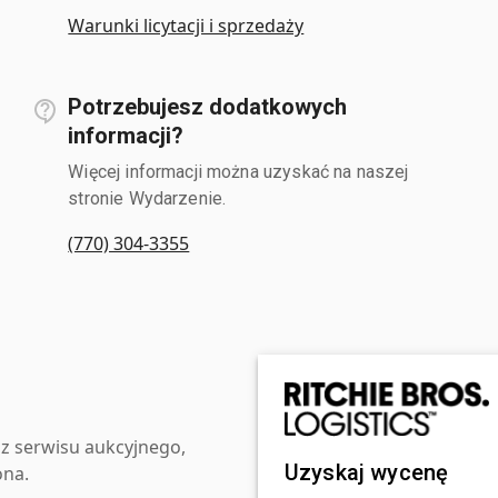
Warunki licytacji i sprzedaży
Potrzebujesz dodatkowych
informacji?
Więcej informacji można uzyskać na naszej
stronie Wydarzenie.
(770) 304-3355
z serwisu aukcyjnego,
Uzyskaj wycenę
ona.