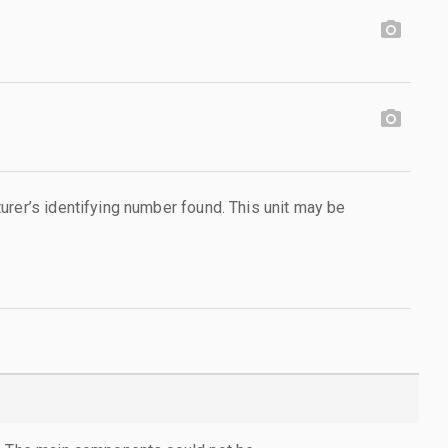
urer’s identifying number found. This unit may be