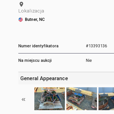
Lokalizacja
Butner, NC
Numer identyfikatora
#13393136
Na miejscu aukcji
Nie
General Appearance