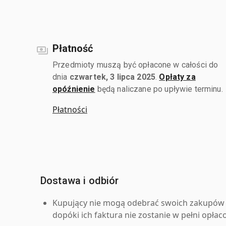
Płatność
Przedmioty muszą być opłacone w całości do
dnia
czwartek, 3 lipca 2025
.
Opłaty za
opóźnienie
będą naliczane po upływie terminu.
Płatności
Dostawa i odbiór
Kupujący nie mogą odebrać swoich zakupów 
dopóki ich faktura nie zostanie w pełni opłac