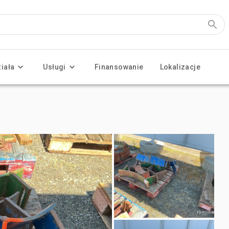
ziała
Usługi
Finansowanie
Lokalizacje