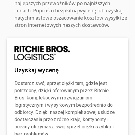
najlepszych przewoźników po najniższych
cenach. Poproś o bezpłatną wycenę lub uzyskaj
natychmiastowe oszacowanie kosztów wysyłki ze
stron internetowych naszych dostawców.
Uzyskaj wycenę
Dostarcz swój sprzęt ciężki tam, gdzie jest
potrzebny, dzięki oferowanym przez Ritchie
Bros. kompleksowym rozwiązaniom
logistycznym i wysyłkowym bezpośrednio do
odbiorcy. Dzięki naszej kompleksowej usłudze
dostarczania przez różne kraje, kontynenty i
oceany otrzymasz swój sprzęt ciężki szybko i
bez problemów.