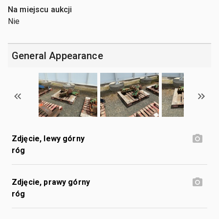
Na miejscu aukcji
Nie
General Appearance
Zdjęcie, lewy górny
róg
Zdjęcie, prawy górny
róg