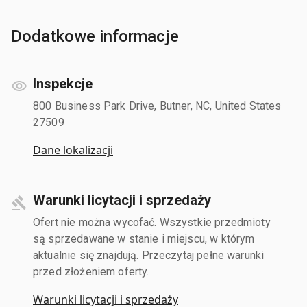
Dodatkowe informacje
Inspekcje
800 Business Park Drive, Butner, NC, United States
27509
Dane lokalizacji
Warunki licytacji i sprzedaży
Ofert nie można wycofać. Wszystkie przedmioty
są sprzedawane w stanie i miejscu, w którym
aktualnie się znajdują. Przeczytaj pełne warunki
przed złożeniem oferty.
Warunki licytacji i sprzedaży