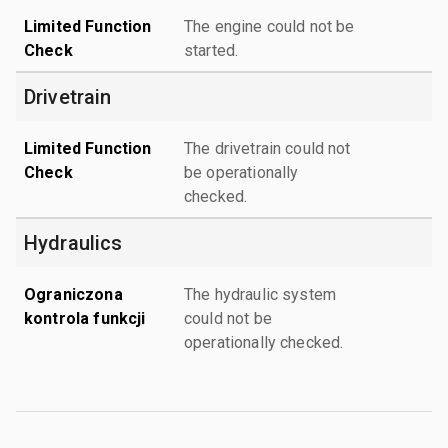
Limited Function
The engine could not be
Check
started.
Drivetrain
Limited Function
The drivetrain could not
Check
be operationally
checked.
Hydraulics
Ograniczona
The hydraulic system
kontrola funkcji
could not be
operationally checked.