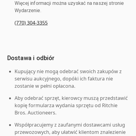
Więcej informacji można uzyskać na naszej stronie
Wydarzenie.
(770) 304-3355
Dostawa i odbiór
Kupujący nie mogą odebrać swoich zakupów z
serwisu aukcyjnego, dopóki ich faktura nie
zostanie w pełni opłacona.
Aby odebrać sprzęt, kierowcy muszą przedstawić
kopię formularza wydania sprzętu od Ritchie
Bros. Auctioneers.
Współpracujemy z zaufanymi dostawcami usług
przewozowych, aby ułatwić klientom znalezienie