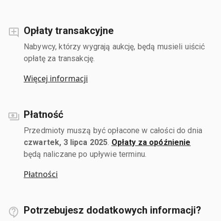
Opłaty transakcyjne
Nabywcy, którzy wygrają aukcję, będą musieli uiścić
opłatę za transakcję.
Więcej informacji
Płatność
Przedmioty muszą być opłacone w całości do dnia
czwartek, 3 lipca 2025
.
Opłaty za opóźnienie
będą naliczane po upływie terminu.
Płatności
Potrzebujesz dodatkowych informacji?