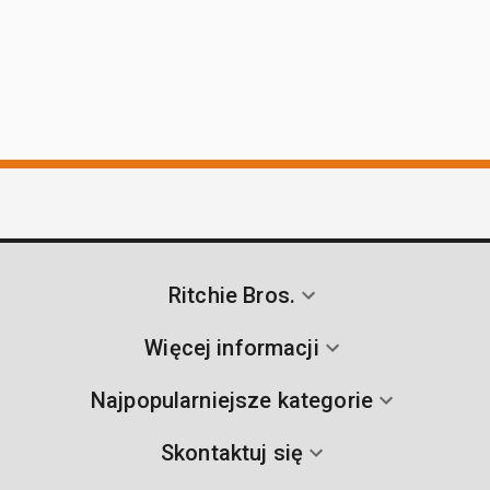
Ritchie Bros.
Więcej informacji
Najpopularniejsze kategorie
Skontaktuj się