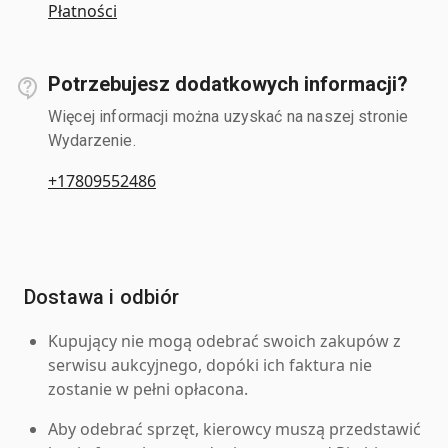
Płatności
Potrzebujesz dodatkowych informacji?
Więcej informacji można uzyskać na naszej stronie
Wydarzenie.
+17809552486
Dostawa i odbiór
Kupujący nie mogą odebrać swoich zakupów z
serwisu aukcyjnego, dopóki ich faktura nie
zostanie w pełni opłacona.
Aby odebrać sprzęt, kierowcy muszą przedstawić