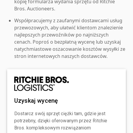
kopię formularza wydania sprzętu od Ritchie
Bros. Auctioneers.
Współpracujemy z zaufanymi dostawcami usług
przewozowych, aby ułatwić klientom znalezienie
najlepszych przewoźników po najniższych
cenach. Poproś o bezpłatną wycenę lub uzyskaj
natychmiastowe oszacowanie kosztów wysyłki ze
stron internetowych naszych dostawców.
Uzyskaj wycenę
Dostarcz swój sprzęt ciężki tam, gdzie jest
potrzebny, dzięki oferowanym przez Ritchie
Bros. kompleksowym rozwiązaniom