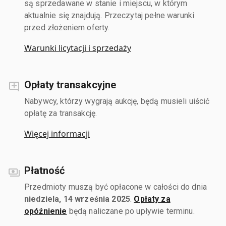
są sprzedawane w stanie i miejscu, w którym
aktualnie się znajdują. Przeczytaj pełne warunki
przed złożeniem oferty.
Warunki licytacji i sprzedaży
Opłaty transakcyjne
Nabywcy, którzy wygrają aukcję, będą musieli uiścić
opłatę za transakcję.
Więcej informacji
Płatność
Przedmioty muszą być opłacone w całości do dnia
niedziela, 14 września 2025
.
Opłaty za
opóźnienie
będą naliczane po upływie terminu.