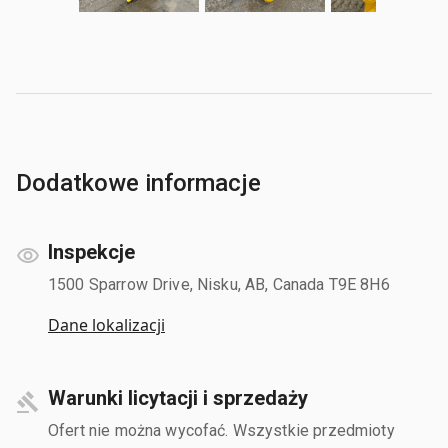
Dodatkowe informacje
Inspekcje
1500 Sparrow Drive, Nisku, AB, Canada T9E 8H6
Dane lokalizacji
Warunki licytacji i sprzedaży
Ofert nie można wycofać. Wszystkie przedmioty