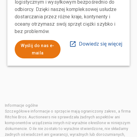
logistycznym i wysyłkowym bezpośrednio do
odbiorcy. Dzięki naszej kompleksowej usłudze
dostarczania przez różne kraje, kontynenty i
oceany otrzymasz swój sprzęt ciężki szybko i
bez problemów.
Dowiedz się więcej
Wyślij do nas e-
maila
Informacje ogólne
Szczegółowe informacje o sprzęcie mają ograniczony zakres, a firma
Ritchie Bros. Auctioneers nie sprawdzała żadnych aspektów ani
komponentów urządzenia innych niż wyraźnie określone w niniejszym
dokumencie. O ile nie zostało to wyraźnie stwierdzone, nie składamy
żadnych oświadczeń ani gwarancji, wyraźnych lub dorozumianych,