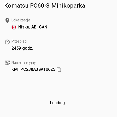
Komatsu PC60-8 Minikoparka
Lokalizacja
Nisku, AB, CAN
Przebieg
2459 godz.
Numer seryjny
KMTPC238A38A10625
Loading...