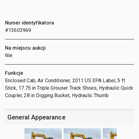
Numer identyfikatora
#13603969
Na miejscu aukcji
Nie
Funkcje
Enclosed Cab, Air Conditioner, 2011 US EPA Label, 5 ft
Stick, 17.75 in Triple Grouser Track Shoes, Hydraulic Quick
Coupler, 28 in Digging Bucket, Hydraulic Thumb
General Appearance