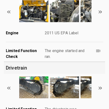
Engine
2011 US EPA Label
Limited Function
The engine started and
Check
ran.
Drivetrain