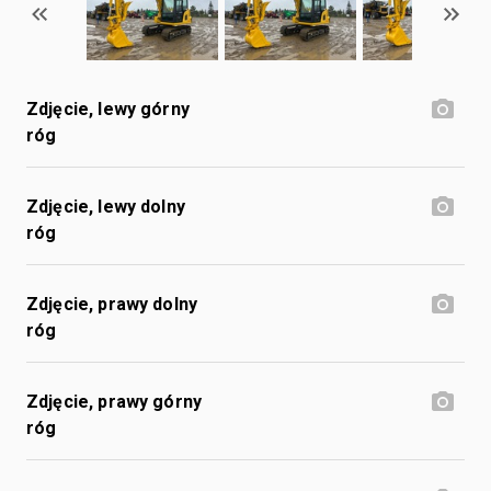
Zdjęcie, lewy górny
róg
Zdjęcie, lewy dolny
róg
Zdjęcie, prawy dolny
róg
Zdjęcie, prawy górny
róg