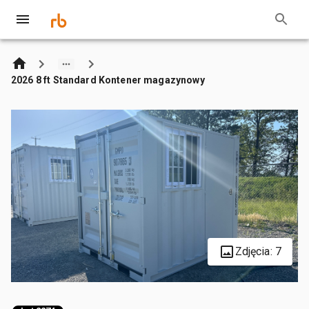
2026 8 ft Standard Kontener magazynowy
Zdjęcia: 7