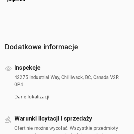
Dodatkowe informacje
Inspekcje
42275 Industrial Way, Chilliwack, BC, Canada V2R
0P4
Dane lokalizacji
Warunki licytacji i sprzedaży
Ofert nie można wycofać. Wszystkie przedmioty