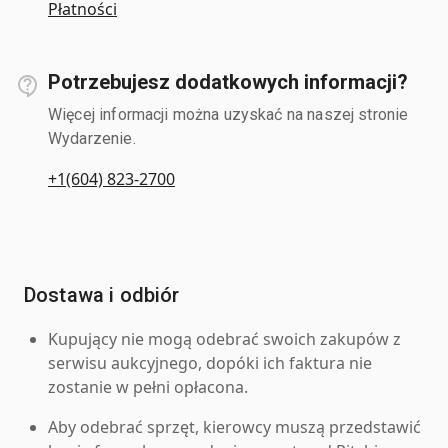
Płatności
Potrzebujesz dodatkowych informacji?
Więcej informacji można uzyskać na naszej stronie
Wydarzenie.
+1(604) 823-2700
Dostawa i odbiór
Kupujący nie mogą odebrać swoich zakupów z
serwisu aukcyjnego, dopóki ich faktura nie
zostanie w pełni opłacona.
Aby odebrać sprzęt, kierowcy muszą przedstawić