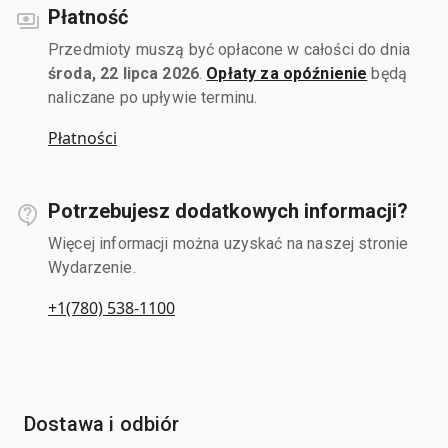
Płatność
Przedmioty muszą być opłacone w całości do dnia
środa, 22 lipca 2026
.
Opłaty za opóźnienie
będą
naliczane po upływie terminu.
Płatności
Potrzebujesz dodatkowych informacji?
Więcej informacji można uzyskać na naszej stronie
Wydarzenie.
+1(780) 538-1100
Dostawa i odbiór