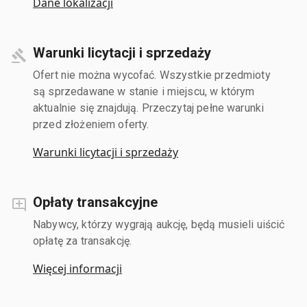
Dane lokalizacji
Warunki licytacji i sprzedaży
Ofert nie można wycofać. Wszystkie przedmioty
są sprzedawane w stanie i miejscu, w którym
aktualnie się znajdują. Przeczytaj pełne warunki
przed złożeniem oferty.
Warunki licytacji i sprzedaży
Opłaty transakcyjne
Nabywcy, którzy wygrają aukcję, będą musieli uiścić
opłatę za transakcję.
Więcej informacji