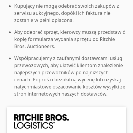
Kupujący nie mogą odebrać swoich zakupów z
serwisu aukcyjnego, dopóki ich faktura nie
zostanie w pełni opłacona.
Aby odebrać sprzęt, kierowcy muszą przedstawić
kopię formularza wydania sprzętu od Ritchie
Bros. Auctioneers.
Współpracujemy z zaufanymi dostawcami usług
przewozowych, aby ułatwić klientom znalezienie
najlepszych przewoźników po najniższych
cenach. Poproś o bezpłatną wycenę lub uzyskaj
natychmiastowe oszacowanie kosztów wysyłki ze
stron internetowych naszych dostawców.