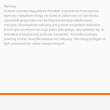
Wymiary
Podane wymiary mają jedynie charakter szacunkowy. Rzeczywiste
wymiary z ładunkiem mogą się różnić w zależności od wysokości
ciężarówki/przyczepy oraz konfiguracji/pozycji załadowanej
maszyny. Obowiązkiem nabywcy jest pomiar wszystkich ładunków
przed opuszczeniem naszego placu aukcyjnego, aby upewnić się, że
ładunek jest bezpieczny podczas transportu. Wszystkie pomiary
powinny zostać zweryfikowane przez nabywcę. Nie należy polegać na
tych pomiarach do celów transportowych.