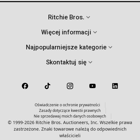
Ritchie Bros.
Więcej informacji
Najpopularniejsze kategorie
Skontaktuj się
Oświadczenie o ochronie prywatności
Zasady dotyczące kwestii prawnych
Nie sprzedawaj moich danych osobowych
© 1999-2026 Ritchie Bros. Auctioneers, Inc. Wszelkie prawa
zastrzeżone. Znaki towarowe należą do odpowiednich
właścicieli