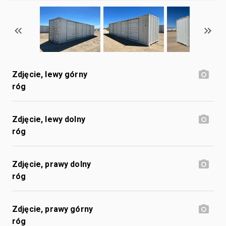
Zdjęcie, lewy górny
róg
Zdjęcie, lewy dolny
róg
Zdjęcie, prawy dolny
róg
Zdjęcie, prawy górny
róg