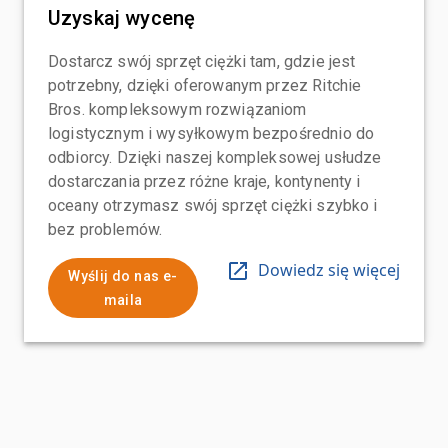
Uzyskaj wycenę
Dostarcz swój sprzęt ciężki tam, gdzie jest
potrzebny, dzięki oferowanym przez Ritchie
Bros. kompleksowym rozwiązaniom
logistycznym i wysyłkowym bezpośrednio do
odbiorcy. Dzięki naszej kompleksowej usłudze
dostarczania przez różne kraje, kontynenty i
oceany otrzymasz swój sprzęt ciężki szybko i
bez problemów.
Dowiedz się więcej
Wyślij do nas e-
maila