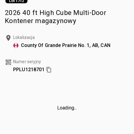
Lot 1712
2026 40 ft High Cube Multi-Door
Kontener magazynowy
Lokalizacja
County Of Grande Prairie No. 1, AB, CAN
Numer seryjny
PPLU1218701
Loading...