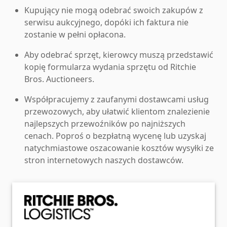
Kupujący nie mogą odebrać swoich zakupów z
serwisu aukcyjnego, dopóki ich faktura nie
zostanie w pełni opłacona.
Aby odebrać sprzęt, kierowcy muszą przedstawić
kopię formularza wydania sprzętu od Ritchie
Bros. Auctioneers.
Współpracujemy z zaufanymi dostawcami usług
przewozowych, aby ułatwić klientom znalezienie
najlepszych przewoźników po najniższych
cenach. Poproś o bezpłatną wycenę lub uzyskaj
natychmiastowe oszacowanie kosztów wysyłki ze
stron internetowych naszych dostawców.