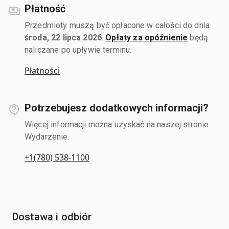
Płatność
Przedmioty muszą być opłacone w całości do dnia
środa, 22 lipca 2026
.
Opłaty za opóźnienie
będą
naliczane po upływie terminu.
Płatności
Potrzebujesz dodatkowych informacji?
Więcej informacji można uzyskać na naszej stronie
Wydarzenie.
+1(780) 538-1100
Dostawa i odbiór