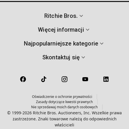
Ritchie Bros.
Więcej informacji
Najpopularniejsze kategorie
Skontaktuj się
Oświadczenie o ochronie prywatności
Zasady dotyczące kwestii prawnych
Nie sprzedawaj moich danych osobowych
© 1999-2026 Ritchie Bros. Auctioneers, Inc. Wszelkie prawa
zastrzeżone. Znaki towarowe należą do odpowiednich
właścicieli