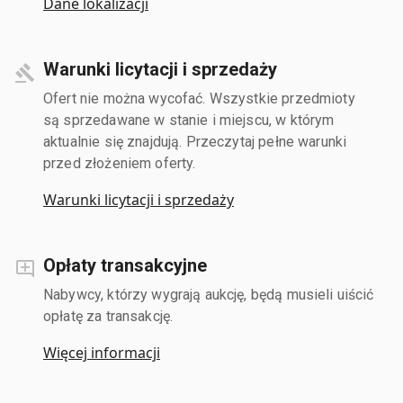
Dane lokalizacji
Warunki licytacji i sprzedaży
Ofert nie można wycofać. Wszystkie przedmioty
są sprzedawane w stanie i miejscu, w którym
aktualnie się znajdują. Przeczytaj pełne warunki
przed złożeniem oferty.
Warunki licytacji i sprzedaży
Opłaty transakcyjne
Nabywcy, którzy wygrają aukcję, będą musieli uiścić
opłatę za transakcję.
Więcej informacji