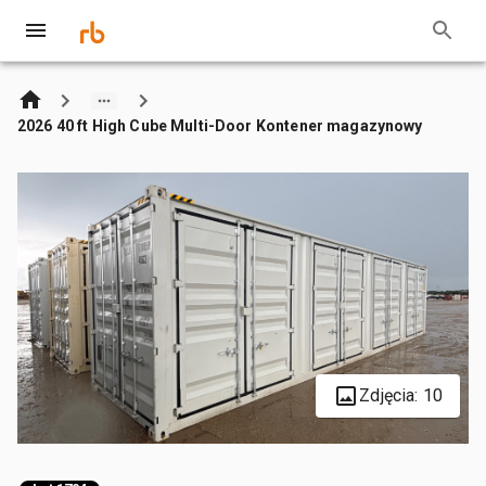
2026 40 ft High Cube Multi-Door Kontener magazynowy
Zdjęcia: 10