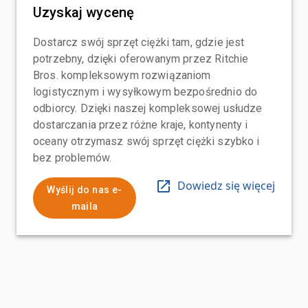
Uzyskaj wycenę
Dostarcz swój sprzęt ciężki tam, gdzie jest
potrzebny, dzięki oferowanym przez Ritchie
Bros. kompleksowym rozwiązaniom
logistycznym i wysyłkowym bezpośrednio do
odbiorcy. Dzięki naszej kompleksowej usłudze
dostarczania przez różne kraje, kontynenty i
oceany otrzymasz swój sprzęt ciężki szybko i
bez problemów.
Dowiedz się więcej
Wyślij do nas e-
maila