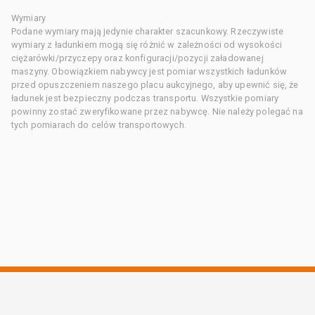
Wymiary
Podane wymiary mają jedynie charakter szacunkowy. Rzeczywiste
wymiary z ładunkiem mogą się różnić w zależności od wysokości
ciężarówki/przyczepy oraz konfiguracji/pozycji załadowanej
maszyny. Obowiązkiem nabywcy jest pomiar wszystkich ładunków
przed opuszczeniem naszego placu aukcyjnego, aby upewnić się, że
ładunek jest bezpieczny podczas transportu. Wszystkie pomiary
powinny zostać zweryfikowane przez nabywcę. Nie należy polegać na
tych pomiarach do celów transportowych.