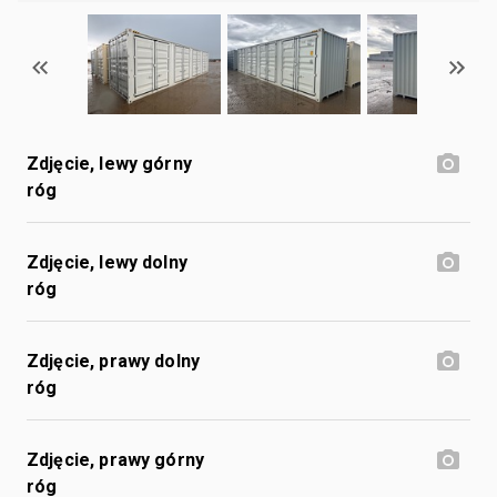
Zdjęcie, lewy górny
róg
Zdjęcie, lewy dolny
róg
Zdjęcie, prawy dolny
róg
Zdjęcie, prawy górny
róg