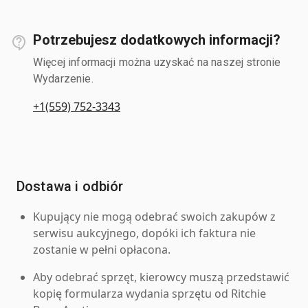
Potrzebujesz dodatkowych informacji?
Więcej informacji można uzyskać na naszej stronie
Wydarzenie.
+1(559) 752-3343
Dostawa i odbiór
Kupujący nie mogą odebrać swoich zakupów z
serwisu aukcyjnego, dopóki ich faktura nie
zostanie w pełni opłacona.
Aby odebrać sprzęt, kierowcy muszą przedstawić
kopię formularza wydania sprzętu od Ritchie