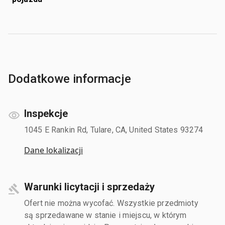
Dodatkowe informacje
Inspekcje
1045 E Rankin Rd, Tulare, CA, United States 93274
Dane lokalizacji
Warunki licytacji i sprzedaży
Ofert nie można wycofać. Wszystkie przedmioty
są sprzedawane w stanie i miejscu, w którym