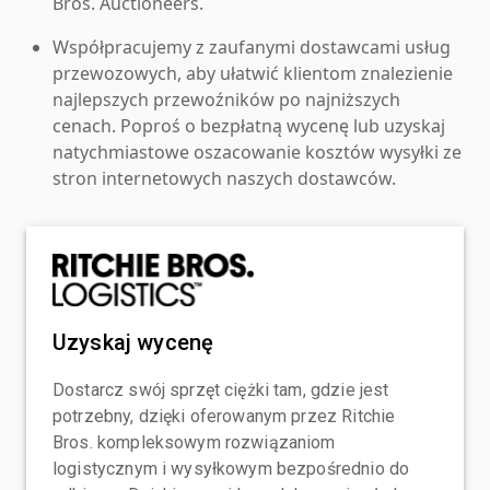
Bros. Auctioneers.
Współpracujemy z zaufanymi dostawcami usług
przewozowych, aby ułatwić klientom znalezienie
najlepszych przewoźników po najniższych
cenach. Poproś o bezpłatną wycenę lub uzyskaj
natychmiastowe oszacowanie kosztów wysyłki ze
stron internetowych naszych dostawców.
Uzyskaj wycenę
Dostarcz swój sprzęt ciężki tam, gdzie jest
potrzebny, dzięki oferowanym przez Ritchie
Bros. kompleksowym rozwiązaniom
logistycznym i wysyłkowym bezpośrednio do