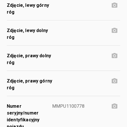
Zdjęcie, lewy górny
róg
Zdjęcie, lewy dolny
róg
Zdjęcie, prawy dolny
róg
Zdjęcie, prawy górny
róg
Numer
MMPU1100778
seryjny/numer
identyfikacyjny
pojazdu