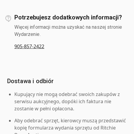
Potrzebujesz dodatkowych informacji?
Więcej informacji można uzyskać na naszej stronie
Wydarzenie.
905-857-2422
Dostawa i odbiór
Kupujący nie mogą odebrać swoich zakupów z
serwisu aukcyjnego, dopóki ich faktura nie
zostanie w pełni opłacona.
Aby odebrać sprzęt, kierowcy muszą przedstawić
kopię formularza wydania sprzętu od Ritchie