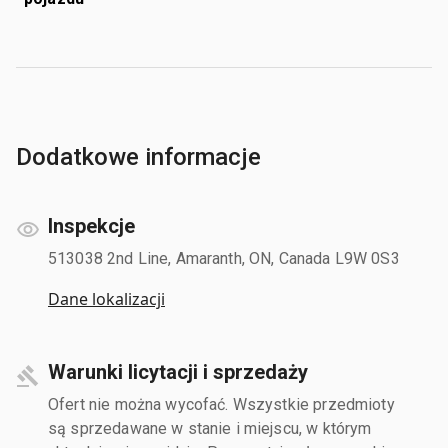
Dodatkowe informacje
Inspekcje
513038 2nd Line, Amaranth, ON, Canada L9W 0S3
Dane lokalizacji
Warunki licytacji i sprzedaży
Ofert nie można wycofać. Wszystkie przedmioty
są sprzedawane w stanie i miejscu, w którym