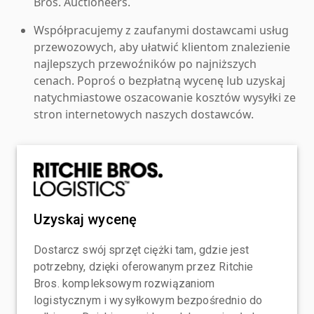
Bros. Auctioneers.
Współpracujemy z zaufanymi dostawcami usług
przewozowych, aby ułatwić klientom znalezienie
najlepszych przewoźników po najniższych
cenach. Poproś o bezpłatną wycenę lub uzyskaj
natychmiastowe oszacowanie kosztów wysyłki ze
stron internetowych naszych dostawców.
Uzyskaj wycenę
Dostarcz swój sprzęt ciężki tam, gdzie jest
potrzebny, dzięki oferowanym przez Ritchie
Bros. kompleksowym rozwiązaniom
logistycznym i wysyłkowym bezpośrednio do