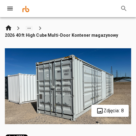
2026 40 ft High Cube Multi-Door Kontener magazynowy
Zdjęcia: 8