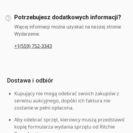
Potrzebujesz dodatkowych informacji?
Więcej informacji można uzyskać na naszej stronie
Wydarzenie.
+1(559) 752-3343
Dostawa i odbiór
Kupujący nie mogą odebrać swoich zakupów z
serwisu aukcyjnego, dopóki ich faktura nie
zostanie w pełni opłacona.
Aby odebrać sprzęt, kierowcy muszą przedstawić
kopię formularza wydania sprzętu od Ritchie