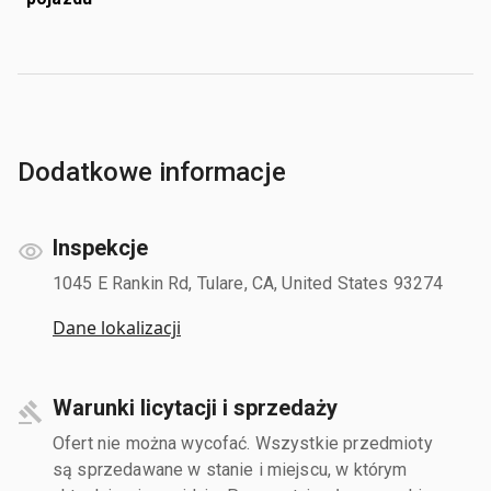
Dodatkowe informacje
Inspekcje
1045 E Rankin Rd, Tulare, CA, United States 93274
Dane lokalizacji
Warunki licytacji i sprzedaży
Ofert nie można wycofać. Wszystkie przedmioty
są sprzedawane w stanie i miejscu, w którym