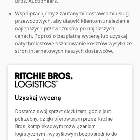
Bros. Auctioneers.
Współpracujemy z zaufanymi dostawcami usług
przewozowych, aby ułatwić klientom znalezienie
najlepszych przewoźników po najniższych
cenach. Poproś o bezpłatną wycenę lub uzyskaj
natychmiastowe oszacowanie kosztów wysyłki ze
stron internetowych naszych dostawców.
Uzyskaj wycenę
Dostarcz swój sprzęt ciężki tam, gdzie jest
potrzebny, dzięki oferowanym przez Ritchie
Bros. kompleksowym rozwiązaniom
logistycznym i wysyłkowym bezpośrednio do