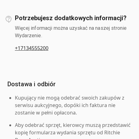
Potrzebujesz dodatkowych informacji?
Więcej informacji można uzyskać na naszej stronie
Wydarzenie.
+17134555200
Dostawa i odbiór
Kupujący nie mogą odebrać swoich zakupów z
serwisu aukcyjnego, dopóki ich faktura nie
zostanie w pełni opłacona.
Aby odebrać sprzęt, kierowcy muszą przedstawić
kopię formularza wydania sprzętu od Ritchie