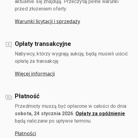
aktualnie się znajdują. Przeczytaj pełne warunki
przed złożeniem oferty.
Warunki licytacji i sprzedaży
Opłaty transakcyjne
Nabywcy, którzy wygrają aukcję, będą musieli uiścić
opłatę za transakcję.
Więcej informacji
Płatność
Przedmioty muszą być opłacone w całości do dnia
sobota, 24 stycznia 2026
.
Opłaty za opóźnienie
będą naliczane po upływie terminu.
Płatności