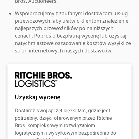
Bros. Auctioneers.
Współpracujemy z zaufanymi dostawcami usług
przewozowych, aby ułatwić klientom znalezienie
najlepszych przewoźników po najniższych
cenach. Poproś o bezpłatną wycenę lub uzyskaj
natychmiastowe oszacowanie kosztów wysyłki ze
stron internetowych naszych dostawców.
Uzyskaj wycenę
Dostarcz swój sprzęt ciężki tam, gdzie jest
potrzebny, dzięki oferowanym przez Ritchie
Bros. kompleksowym rozwiązaniom
logistycznym i wysyłkowym bezpośrednio do