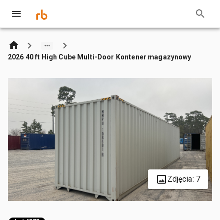
2026 40 ft High Cube Multi-Door Kontener magazynowy
Zdjęcia: 7