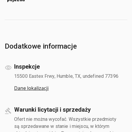
Dodatkowe informacje
Inspekcje
15500 Eastex Frwy, Humble, TX, undefined 77396
Dane lokalizacji
Warunki licytacji i sprzedaży
Ofert nie można wycofać. Wszystkie przedmioty
są sprzedawane w stanie i miejscu, w którym