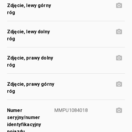
Zdjęcie, lewy górny
róg
Zdjęcie, lewy dolny
róg
Zdjęcie, prawy dolny
róg
Zdjęcie, prawy górny
róg
Numer
MMPU1084018
seryjny/numer
identyfikacyjny
pojazdu