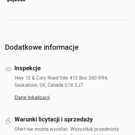
Dodatkowe informacje
Inspekcje
Hwy 12 & Cory Road Site 412 Box 260 RR4,
Saskatoon, SK, Canada S7K 3J7
Dane lokalizacji
Warunki licytacji i sprzedaży
Ofert nie można wycofać. Wszystkie przedmioty