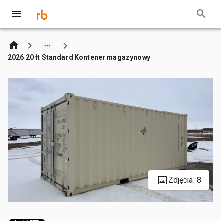
2026 20 ft Standard Kontener magazynowy
Zdjęcia: 8