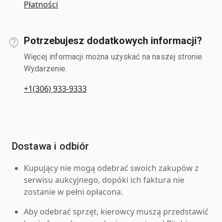
Płatności
Potrzebujesz dodatkowych informacji?
Więcej informacji można uzyskać na naszej stronie
Wydarzenie.
+1(306) 933-9333
Dostawa i odbiór
Kupujący nie mogą odebrać swoich zakupów z
serwisu aukcyjnego, dopóki ich faktura nie
zostanie w pełni opłacona.
Aby odebrać sprzęt, kierowcy muszą przedstawić