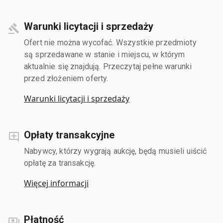
Warunki licytacji i sprzedaży
Ofert nie można wycofać. Wszystkie przedmioty
są sprzedawane w stanie i miejscu, w którym
aktualnie się znajdują. Przeczytaj pełne warunki
przed złożeniem oferty.
Warunki licytacji i sprzedaży
Opłaty transakcyjne
Nabywcy, którzy wygrają aukcję, będą musieli uiścić
opłatę za transakcję.
Więcej informacji
Płatność