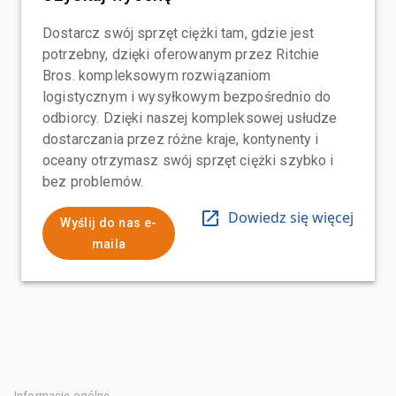
Dostarcz swój sprzęt ciężki tam, gdzie jest
potrzebny, dzięki oferowanym przez Ritchie
Bros. kompleksowym rozwiązaniom
logistycznym i wysyłkowym bezpośrednio do
odbiorcy. Dzięki naszej kompleksowej usłudze
dostarczania przez różne kraje, kontynenty i
oceany otrzymasz swój sprzęt ciężki szybko i
bez problemów.
Dowiedz się więcej
Wyślij do nas e-
maila
Informacje ogólne