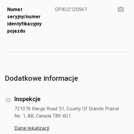
Numer
DPXU2120567
seryjny/numer
identyfikacyjny
pojazdu
Dodatkowe informacje
Inspekcje
721076 Range Road 51, County Of Grande Prairie
No. 1, AB, Canada T8X 4G1
Dane lokalizacji