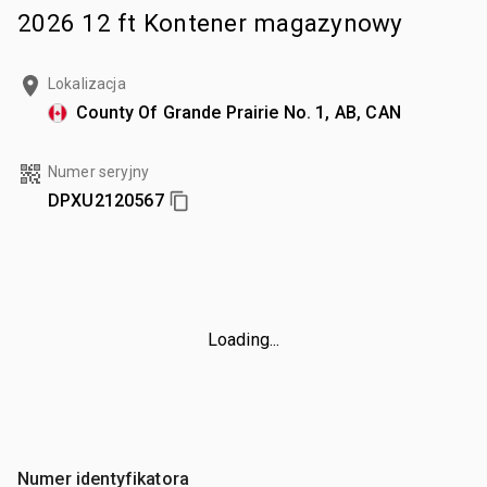
2026 12 ft Kontener magazynowy
Lokalizacja
County Of Grande Prairie No. 1, AB, CAN
Numer seryjny
DPXU2120567
Loading...
Numer identyfikatora