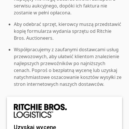
serwisu aukcyjnego, dopóki ich faktura nie
zostanie w pełni opłacona.
Aby odebrać sprzęt, kierowcy muszą przedstawić
kopię formularza wydania sprzętu od Ritchie
Bros. Auctioneers.
Współpracujemy z zaufanymi dostawcami usług
przewozowych, aby ułatwić klientom znalezienie
najlepszych przewoźników po najniższych
cenach. Poproś o bezpłatną wycenę lub uzyskaj
natychmiastowe oszacowanie kosztów wysyłki ze
stron internetowych naszych dostawców.
Uzyskaj wycenę