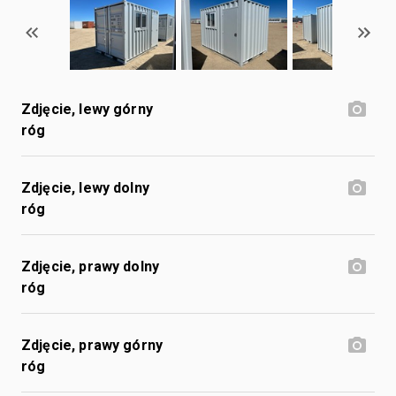
Zdjęcie, lewy górny
róg
Zdjęcie, lewy dolny
róg
Zdjęcie, prawy dolny
róg
Zdjęcie, prawy górny
róg