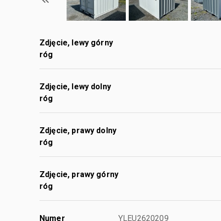
Zdjęcie, lewy górny
róg
Zdjęcie, lewy dolny
róg
Zdjęcie, prawy dolny
róg
Zdjęcie, prawy górny
róg
Numer
YLEU2620209