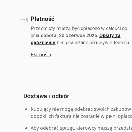
Płatność
Przedmioty muszą być opłacone w całości do
dnia
sobota, 20 czerwca 2026
.
Opłaty za
opóźnienie
będą naliczane po upływie terminu.
Płatności
Dostawa i odbiór
Kupujący nie mogą odebrać swoich zakupów 
dopóki ich faktura nie zostanie w pełni opłac
Aby odebrać sprzęt, kierowcy muszą przedst