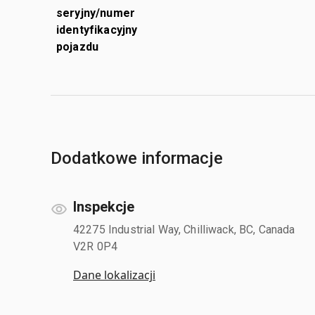
seryjny/numer
identyfikacyjny
pojazdu
Dodatkowe informacje
Inspekcje
42275 Industrial Way, Chilliwack, BC, Canada
V2R 0P4
Dane lokalizacji