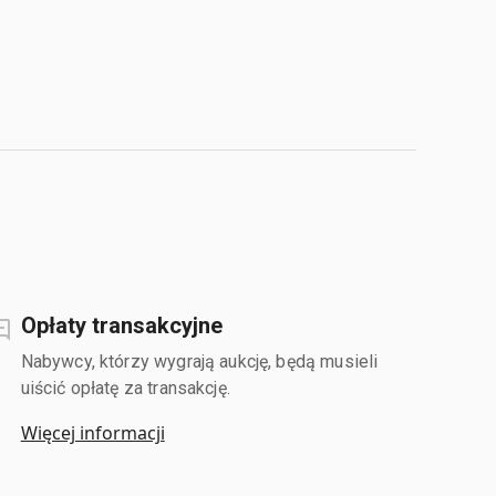
Opłaty transakcyjne
Nabywcy, którzy wygrają aukcję, będą musieli
uiścić opłatę za transakcję.
Więcej informacji