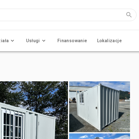
ziała
Usługi
Finansowanie
Lokalizacje