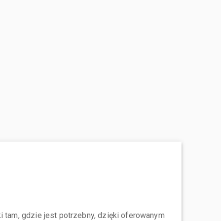
i tam, gdzie jest potrzebny, dzięki oferowanym