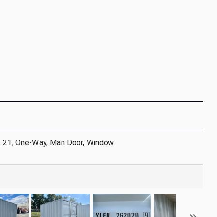
e 21, One-Way, Man Door, Window