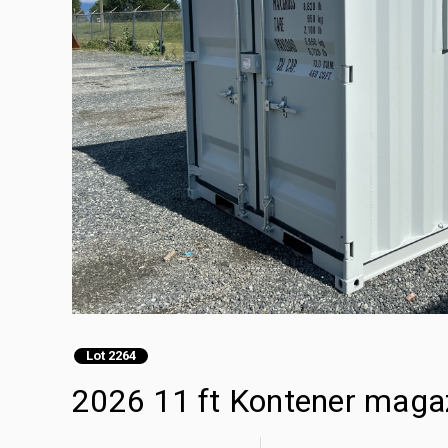
Lot 2264
2026 11 ft Kontener mag