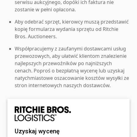
serwisu aukcyjnego, dopóki ich faktura nie
zostanie w pełni opłacona.
Aby odebrać sprzęt, kierowcy muszą przedstawić
kopię formularza wydania sprzętu od Ritchie
Bros. Auctioneers.
Współpracujemy z zaufanymi dostawcami usług
przewozowych, aby ułatwić klientom znalezienie
najlepszych przewoźników po najniższych
cenach. Poproś o bezpłatną wycenę lub uzyskaj
natychmiastowe oszacowanie kosztów wysyłki ze
stron internetowych naszych dostawców.
Uzyskaj wycenę