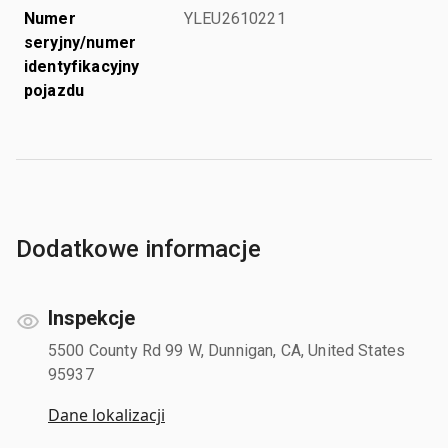
Numer
YLEU2610221
seryjny/numer
identyfikacyjny
pojazdu
Dodatkowe informacje
Inspekcje
5500 County Rd 99 W, Dunnigan, CA, United States
95937
Dane lokalizacji