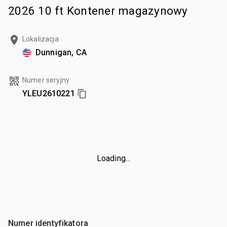
2026 10 ft Kontener magazynowy
Lokalizacja
Dunnigan, CA
Numer seryjny
YLEU2610221
Loading...
Numer identyfikatora