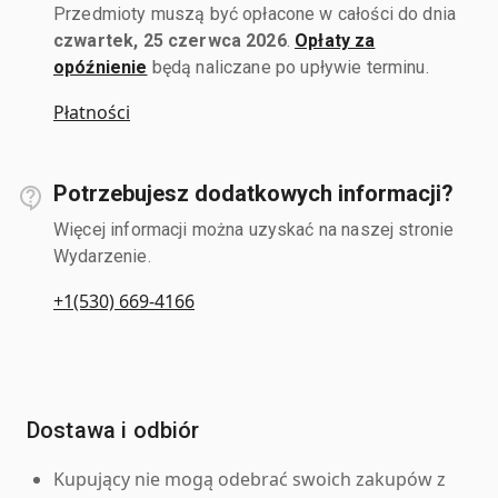
Przedmioty muszą być opłacone w całości do dnia
czwartek, 25 czerwca 2026
.
Opłaty za
opóźnienie
będą naliczane po upływie terminu.
Płatności
Potrzebujesz dodatkowych informacji?
Więcej informacji można uzyskać na naszej stronie
Wydarzenie.
+1(530) 669-4166
Dostawa i odbiór
Kupujący nie mogą odebrać swoich zakupów z