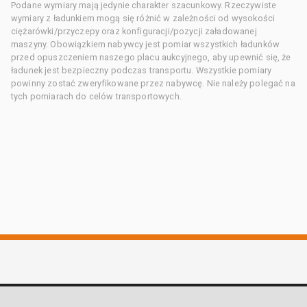
Podane wymiary mają jedynie charakter szacunkowy. Rzeczywiste
wymiary z ładunkiem mogą się różnić w zależności od wysokości
ciężarówki/przyczepy oraz konfiguracji/pozycji załadowanej
maszyny. Obowiązkiem nabywcy jest pomiar wszystkich ładunków
przed opuszczeniem naszego placu aukcyjnego, aby upewnić się, że
ładunek jest bezpieczny podczas transportu. Wszystkie pomiary
powinny zostać zweryfikowane przez nabywcę. Nie należy polegać na
tych pomiarach do celów transportowych.