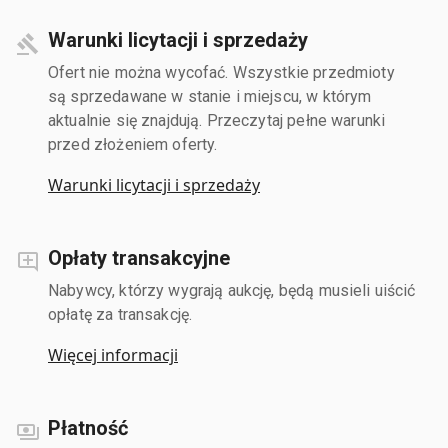
Warunki licytacji i sprzedaży
Ofert nie można wycofać. Wszystkie przedmioty
są sprzedawane w stanie i miejscu, w którym
aktualnie się znajdują. Przeczytaj pełne warunki
przed złożeniem oferty.
Warunki licytacji i sprzedaży
Opłaty transakcyjne
Nabywcy, którzy wygrają aukcję, będą musieli uiścić
opłatę za transakcję.
Więcej informacji
Płatność