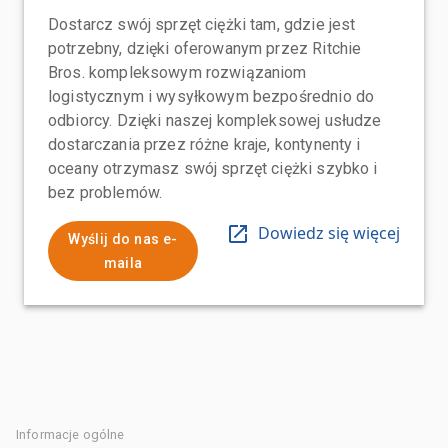
Dostarcz swój sprzęt ciężki tam, gdzie jest
potrzebny, dzięki oferowanym przez Ritchie
Bros. kompleksowym rozwiązaniom
logistycznym i wysyłkowym bezpośrednio do
odbiorcy. Dzięki naszej kompleksowej usłudze
dostarczania przez różne kraje, kontynenty i
oceany otrzymasz swój sprzęt ciężki szybko i
bez problemów.
Dowiedz się więcej
Wyślij do nas e-
maila
Informacje ogólne