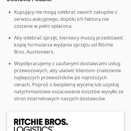
Kupujący nie mogą odebrać swoich zakupów z
serwisu aukcyjnego, dopóki ich faktura nie
zostanie w pełni opłacona.
Aby odebrać sprzęt, kierowcy muszą przedstawić
kopię formularza wydania sprzętu od Ritchie
Bros. Auctioneers.
Współpracujemy z zaufanymi dostawcami usług
przewozowych, aby ułatwić klientom znalezienie
najlepszych przewoźników po najniższych
cenach. Poproś o bezpłatną wycenę lub uzyskaj
natychmiastowe oszacowanie kosztów wysyłki ze
stron internetowych naszych dostawców.