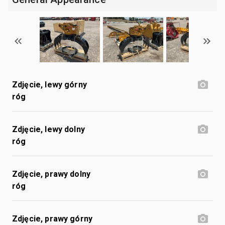
Zdjęcie, lewy górny
róg
Zdjęcie, lewy dolny
róg
Zdjęcie, prawy dolny
róg
Zdjęcie, prawy górny