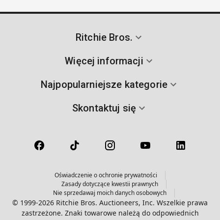
Ritchie Bros.
Więcej informacji
Najpopularniejsze kategorie
Skontaktuj się
Oświadczenie o ochronie prywatności
Zasady dotyczące kwestii prawnych
Nie sprzedawaj moich danych osobowych
© 1999-2026 Ritchie Bros. Auctioneers, Inc. Wszelkie prawa
zastrzeżone. Znaki towarowe należą do odpowiednich