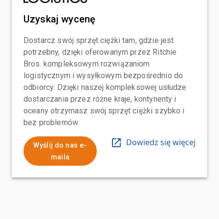
Uzyskaj wycenę
Dostarcz swój sprzęt ciężki tam, gdzie jest
potrzebny, dzięki oferowanym przez Ritchie
Bros. kompleksowym rozwiązaniom
logistycznym i wysyłkowym bezpośrednio do
odbiorcy. Dzięki naszej kompleksowej usłudze
dostarczania przez różne kraje, kontynenty i
oceany otrzymasz swój sprzęt ciężki szybko i
bez problemów.
Dowiedz się więcej
Wyślij do nas e-
maila