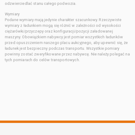
odzwierciedlać stanu całego podwozia.
Wymiary
Podane wymiary mają jedynie charakter szacunkowy. Rzeczywiste
wymiary z ładunkiem mogą się różnić w zależności od wysokości
ciężarówki/przyczepy oraz konfiguracji/pozycji załadowanej
maszyny. Obowiązkiem nabywcy jest pomiar wszystkich ładunków
przed opuszczeniem naszego placu aukcyjnego, aby upewnić się, że
ładunek jest bezpieczny podczas transportu. Wszystkie pomiary
powinny zostać zweryfikowane przez nabywcę. Nie należy polegać na
tych pomiarach do celów transportowych.