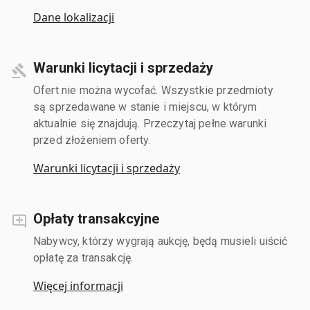
Dane lokalizacji
Warunki licytacji i sprzedaży
Ofert nie można wycofać. Wszystkie przedmioty
są sprzedawane w stanie i miejscu, w którym
aktualnie się znajdują. Przeczytaj pełne warunki
przed złożeniem oferty.
Warunki licytacji i sprzedaży
Opłaty transakcyjne
Nabywcy, którzy wygrają aukcję, będą musieli uiścić
opłatę za transakcję.
Więcej informacji