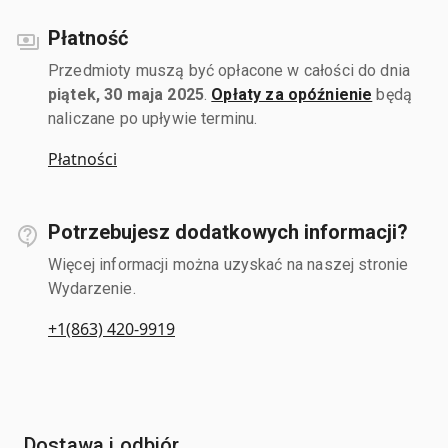
Płatność
Przedmioty muszą być opłacone w całości do dnia
piątek, 30 maja 2025
.
Opłaty za opóźnienie
będą
naliczane po upływie terminu.
Płatności
Potrzebujesz dodatkowych informacji?
Więcej informacji można uzyskać na naszej stronie
Wydarzenie.
+1(863) 420-9919
Dostawa i odbiór