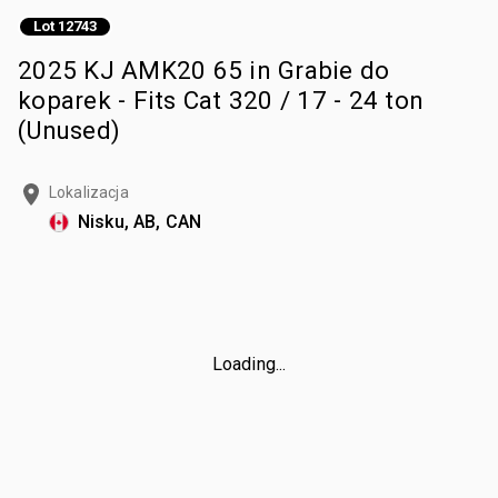
Lot 12743
2025 KJ AMK20 65 in Grabie do
koparek - Fits Cat 320 / 17 - 24 ton
(Unused)
Lokalizacja
Nisku, AB, CAN
Loading...