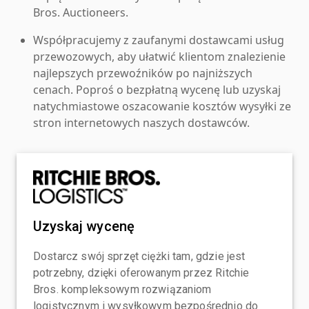
Bros. Auctioneers.
Współpracujemy z zaufanymi dostawcami usług
przewozowych, aby ułatwić klientom znalezienie
najlepszych przewoźników po najniższych
cenach. Poproś o bezpłatną wycenę lub uzyskaj
natychmiastowe oszacowanie kosztów wysyłki ze
stron internetowych naszych dostawców.
Uzyskaj wycenę
Dostarcz swój sprzęt ciężki tam, gdzie jest
potrzebny, dzięki oferowanym przez Ritchie
Bros. kompleksowym rozwiązaniom
logistycznym i wysyłkowym bezpośrednio do