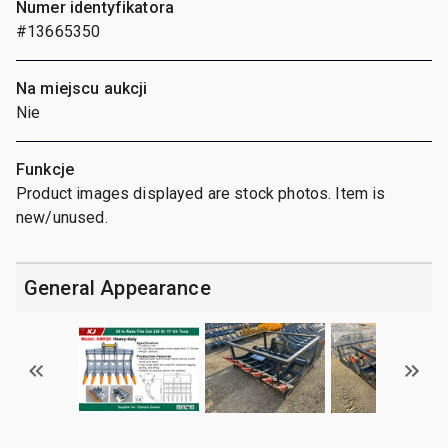
Numer identyfikatora
#13665350
Na miejscu aukcji
Nie
Funkcje
Product images displayed are stock photos. Item is
new/unused.
General Appearance