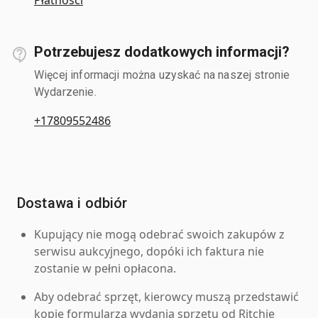
Potrzebujesz dodatkowych informacji?
Więcej informacji można uzyskać na naszej stronie
Wydarzenie.
+17809552486
Dostawa i odbiór
Kupujący nie mogą odebrać swoich zakupów z
serwisu aukcyjnego, dopóki ich faktura nie
zostanie w pełni opłacona.
Aby odebrać sprzęt, kierowcy muszą przedstawić
kopię formularza wydania sprzętu od Ritchie