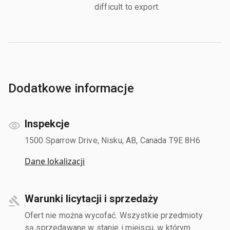
difficult to export.
Dodatkowe informacje
Inspekcje
1500 Sparrow Drive, Nisku, AB, Canada T9E 8H6
Dane lokalizacji
Warunki licytacji i sprzedaży
Ofert nie można wycofać. Wszystkie przedmioty
są sprzedawane w stanie i miejscu, w którym