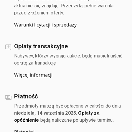
aktualnie się znajdują. Przeczytaj pełne warunki
przed złożeniem oferty.
Warunki licytacji i sprzedaży
Opłaty transakcyjne
Nabywcy, którzy wygrają aukcję, będą musieli uiścić
opłatę za transakcję.
Więcej informacji
Płatność
Przedmioty muszą być opłacone w całości do dnia
niedziela, 14 września 2025
.
Opłaty za
opóźnienie
będą naliczane po upływie terminu.
Płatności