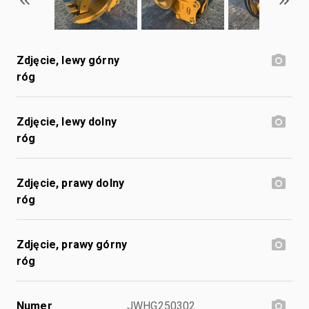
Zdjęcie, lewy górny
róg
Zdjęcie, lewy dolny
róg
Zdjęcie, prawy dolny
róg
Zdjęcie, prawy górny
róg
Numer
JWHG250302