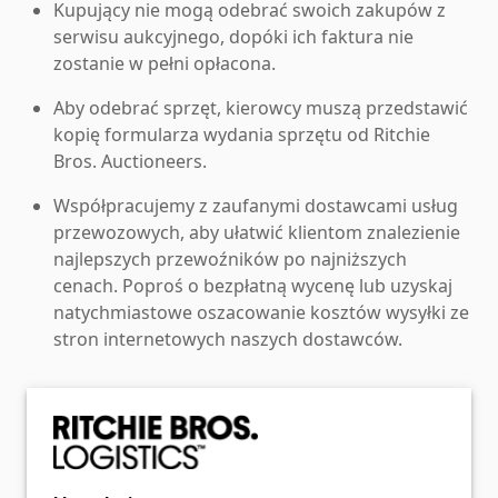
Kupujący nie mogą odebrać swoich zakupów z
serwisu aukcyjnego, dopóki ich faktura nie
zostanie w pełni opłacona.
Aby odebrać sprzęt, kierowcy muszą przedstawić
kopię formularza wydania sprzętu od Ritchie
Bros. Auctioneers.
Współpracujemy z zaufanymi dostawcami usług
przewozowych, aby ułatwić klientom znalezienie
najlepszych przewoźników po najniższych
cenach. Poproś o bezpłatną wycenę lub uzyskaj
natychmiastowe oszacowanie kosztów wysyłki ze
stron internetowych naszych dostawców.