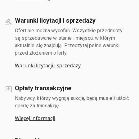
Warunki licytacji i sprzedaży
Ofert nie można wycofać. Wszystkie przedmioty
są sprzedawane w stanie i miejscu, w którym
aktualnie się znajdują. Przeczytaj pełne warunki
przed złożeniem oferty.
Warunki licytacji i sprzedaży
Opłaty transakcyjne
Nabywcy, którzy wygrają aukcję, będą musieli uiścić
opłatę za transakcję.
Więcej informacji