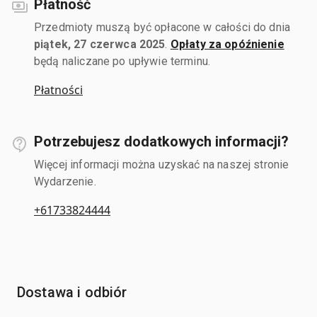
Płatność
Przedmioty muszą być opłacone w całości do dnia
piątek, 27 czerwca 2025
.
Opłaty za opóźnienie
będą naliczane po upływie terminu.
Płatności
Potrzebujesz dodatkowych informacji?
Więcej informacji można uzyskać na naszej stronie
Wydarzenie.
+61733824444
Dostawa i odbiór