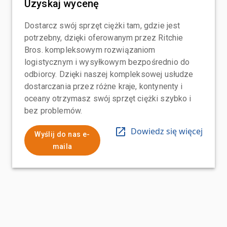
Uzyskaj wycenę
Dostarcz swój sprzęt ciężki tam, gdzie jest
potrzebny, dzięki oferowanym przez Ritchie
Bros. kompleksowym rozwiązaniom
logistycznym i wysyłkowym bezpośrednio do
odbiorcy. Dzięki naszej kompleksowej usłudze
dostarczania przez różne kraje, kontynenty i
oceany otrzymasz swój sprzęt ciężki szybko i
bez problemów.
Dowiedz się więcej
Wyślij do nas e-
maila