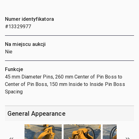
Numer identyfikatora
#13329977
Na miejscu aukcji
Nie
Funkcje
45 mm Diameter Pins, 260 mm Center of Pin Boss to
Center of Pin Boss, 150 mm Inside to Inside Pin Boss
Spacing
General Appearance