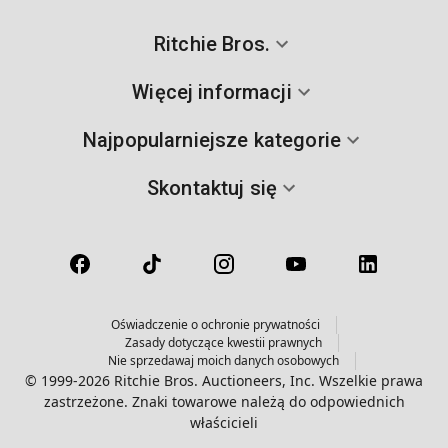
Ritchie Bros.
Więcej informacji
Najpopularniejsze kategorie
Skontaktuj się
Oświadczenie o ochronie prywatności
Zasady dotyczące kwestii prawnych
Nie sprzedawaj moich danych osobowych
© 1999-2026 Ritchie Bros. Auctioneers, Inc. Wszelkie prawa
zastrzeżone. Znaki towarowe należą do odpowiednich
właścicieli