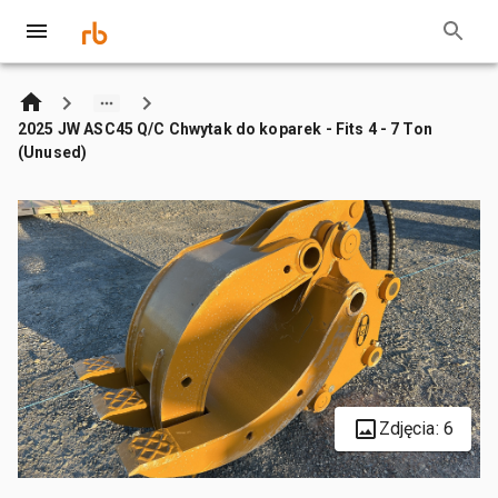
2025 JW ASC45 Q/C Chwytak do koparek - Fits 4 - 7 Ton
(Unused)
Zdjęcia: 6