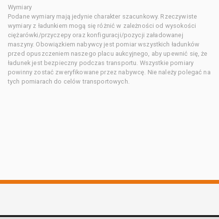
Wymiary
Podane wymiary mają jedynie charakter szacunkowy. Rzeczywiste
wymiary z ładunkiem mogą się różnić w zależności od wysokości
ciężarówki/przyczepy oraz konfiguracji/pozycji załadowanej
maszyny. Obowiązkiem nabywcy jest pomiar wszystkich ładunków
przed opuszczeniem naszego placu aukcyjnego, aby upewnić się, że
ładunek jest bezpieczny podczas transportu. Wszystkie pomiary
powinny zostać zweryfikowane przez nabywcę. Nie należy polegać na
tych pomiarach do celów transportowych.