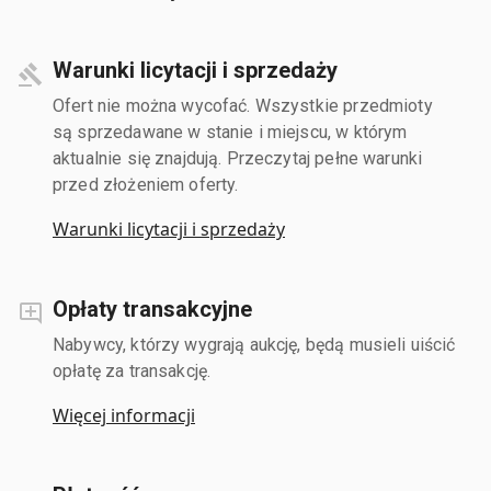
Warunki licytacji i sprzedaży
Ofert nie można wycofać. Wszystkie przedmioty
są sprzedawane w stanie i miejscu, w którym
aktualnie się znajdują. Przeczytaj pełne warunki
przed złożeniem oferty.
Warunki licytacji i sprzedaży
Opłaty transakcyjne
Nabywcy, którzy wygrają aukcję, będą musieli uiścić
opłatę za transakcję.
Więcej informacji