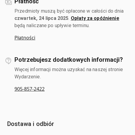
Płatność
Przedmioty muszą być opłacone w całości do dnia
czwartek, 24 lipca 2025
.
Opłaty za opóźnienie
będą naliczane po upływie terminu.
Płatności
Potrzebujesz dodatkowych informacji?
Więcej informacji można uzyskać na naszej stronie
Wydarzenie.
905-857-2422
Dostawa i odbiór