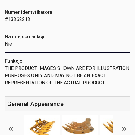
Numer identyfikatora
#13362213
Na miejscu aukcji
Nie
Funkcje
THE PRODUCT IMAGES SHOWN ARE FOR ILLUSTRATION
PURPOSES ONLY AND MAY NOT BE AN EXACT
REPRESENTATION OF THE ACTUAL PRODUCT
General Appearance