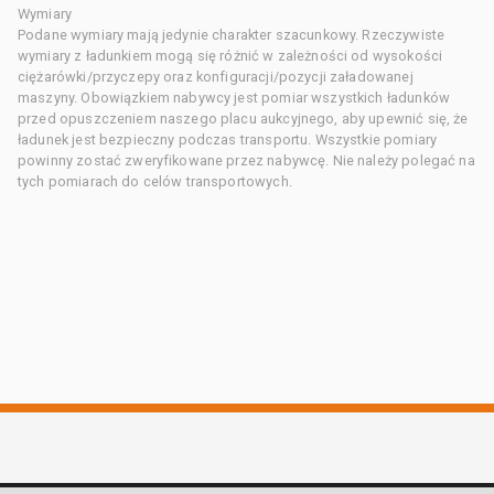
Wymiary
Podane wymiary mają jedynie charakter szacunkowy. Rzeczywiste
wymiary z ładunkiem mogą się różnić w zależności od wysokości
ciężarówki/przyczepy oraz konfiguracji/pozycji załadowanej
maszyny. Obowiązkiem nabywcy jest pomiar wszystkich ładunków
przed opuszczeniem naszego placu aukcyjnego, aby upewnić się, że
ładunek jest bezpieczny podczas transportu. Wszystkie pomiary
powinny zostać zweryfikowane przez nabywcę. Nie należy polegać na
tych pomiarach do celów transportowych.