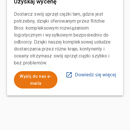
Uzyskaj wycenę
Dostarcz swój sprzęt ciężki tam, gdzie jest
potrzebny, dzięki oferowanym przez Ritchie
Bros. kompleksowym rozwiązaniom
logistycznym i wysyłkowym bezpośrednio do
odbiorcy. Dzięki naszej kompleksowej usłudze
dostarczania przez różne kraje, kontynenty i
oceany otrzymasz swój sprzęt ciężki szybko i
bez problemów.
Dowiedz się więcej
Wyślij do nas e-
maila