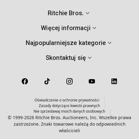
Ritchie Bros.
Więcej informacji
Najpopularniejsze kategorie
Skontaktuj się
Oświadczenie o ochronie prywatności
Zasady dotyczące kwestii prawnych
Nie sprzedawaj moich danych osobowych
© 1999-2026 Ritchie Bros. Auctioneers, Inc. Wszelkie prawa
zastrzeżone. Znaki towarowe należą do odpowiednich
właścicieli