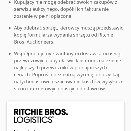
Kupujący nie mogą odebrać swoich zakupów z
serwisu aukcyjnego, dopóki ich faktura nie
zostanie w pełni opłacona.
Aby odebrać sprzęt, kierowcy muszą przedstawić
kopię formularza wydania sprzętu od Ritchie
Bros. Auctioneers.
Współpracujemy z zaufanymi dostawcami usług
przewozowych, aby ułatwić klientom znalezienie
najlepszych przewoźników po najniższych
cenach. Poproś o bezpłatną wycenę lub uzyskaj
natychmiastowe oszacowanie kosztów wysyłki ze
stron internetowych naszych dostawców.