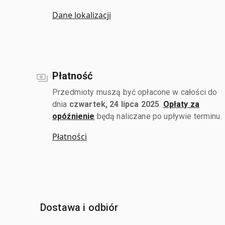
Dane lokalizacji
Płatność
Przedmioty muszą być opłacone w całości do
dnia
czwartek, 24 lipca 2025
.
Opłaty za
opóźnienie
będą naliczane po upływie terminu.
Płatności
Dostawa i odbiór