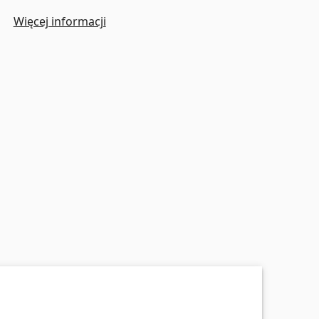
Więcej informacji