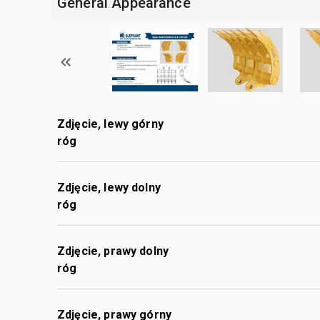
General Appearance
Zdjęcie, lewy górny
róg
Zdjęcie, lewy dolny
róg
Zdjęcie, prawy dolny
róg
Zdjęcie, prawy górny