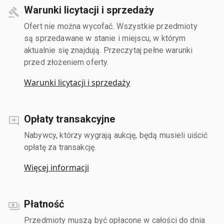
Warunki licytacji i sprzedaży
Ofert nie można wycofać. Wszystkie przedmioty
są sprzedawane w stanie i miejscu, w którym
aktualnie się znajdują. Przeczytaj pełne warunki
przed złożeniem oferty.
Warunki licytacji i sprzedaży
Opłaty transakcyjne
Nabywcy, którzy wygrają aukcję, będą musieli uiścić
opłatę za transakcję.
Więcej informacji
Płatność
Przedmioty muszą być opłacone w całości do dnia