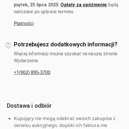
piątek, 25 lipca 2025
.
Opłaty za opóźnienie
będą
naliczane po upływie terminu.
Płatności
Potrzebujesz dodatkowych informacji?
Więcej informacji można uzyskać na naszej stronie
Wydarzenie.
+1(902) 895-3700
Dostawa i odbiór
Kupujący nie mogą odebrać swoich zakupów z
serwisu aukcyjnego, dopóki ich faktura nie