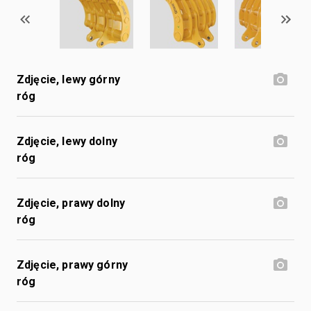
Zdjęcie, lewy górny
róg
Zdjęcie, lewy dolny
róg
Zdjęcie, prawy dolny
róg
Zdjęcie, prawy górny
róg