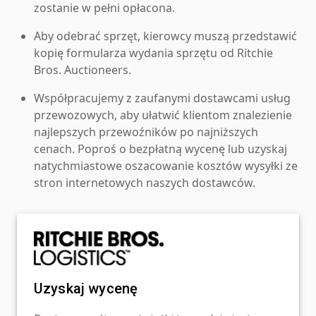
zostanie w pełni opłacona.
Aby odebrać sprzęt, kierowcy muszą przedstawić
kopię formularza wydania sprzętu od Ritchie
Bros. Auctioneers.
Współpracujemy z zaufanymi dostawcami usług
przewozowych, aby ułatwić klientom znalezienie
najlepszych przewoźników po najniższych
cenach. Poproś o bezpłatną wycenę lub uzyskaj
natychmiastowe oszacowanie kosztów wysyłki ze
stron internetowych naszych dostawców.
Uzyskaj wycenę