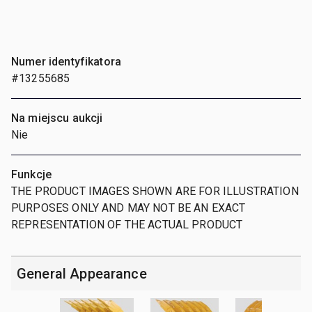
Numer identyfikatora
#13255685
Na miejscu aukcji
Nie
Funkcje
THE PRODUCT IMAGES SHOWN ARE FOR ILLUSTRATION
PURPOSES ONLY AND MAY NOT BE AN EXACT
REPRESENTATION OF THE ACTUAL PRODUCT
General Appearance