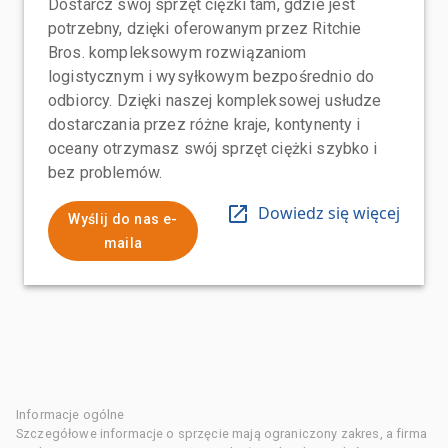
Dostarcz swój sprzęt ciężki tam, gdzie jest
potrzebny, dzięki oferowanym przez Ritchie
Bros. kompleksowym rozwiązaniom
logistycznym i wysyłkowym bezpośrednio do
odbiorcy. Dzięki naszej kompleksowej usłudze
dostarczania przez różne kraje, kontynenty i
oceany otrzymasz swój sprzęt ciężki szybko i
bez problemów.
Dowiedz się więcej
Wyślij do nas e-
maila
Informacje ogólne
Szczegółowe informacje o sprzęcie mają ograniczony zakres, a firma