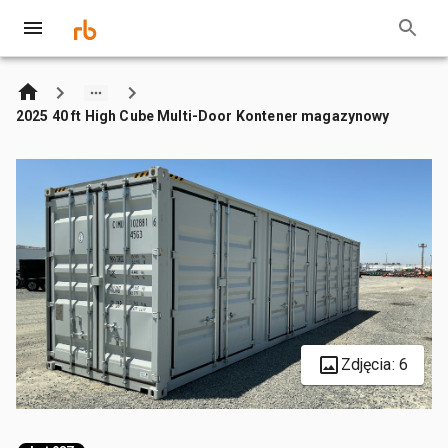
2025 40 ft High Cube Multi-Door Kontener magazynowy
Zdjęcia: 6