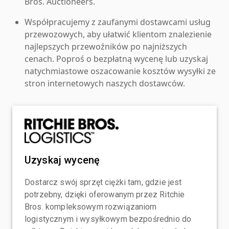
Bros. Auctioneers.
Współpracujemy z zaufanymi dostawcami usług
przewozowych, aby ułatwić klientom znalezienie
najlepszych przewoźników po najniższych
cenach. Poproś o bezpłatną wycenę lub uzyskaj
natychmiastowe oszacowanie kosztów wysyłki ze
stron internetowych naszych dostawców.
Uzyskaj wycenę
Dostarcz swój sprzęt ciężki tam, gdzie jest
potrzebny, dzięki oferowanym przez Ritchie
Bros. kompleksowym rozwiązaniom
logistycznym i wysyłkowym bezpośrednio do