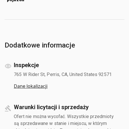
Dodatkowe informacje
Inspekcje
765 W Rider St, Perris, CA, United States 92571
Dane lokalizacji
Warunki licytacji i sprzedaży
Ofert nie można wycofać. Wszystkie przedmioty
są sprzedawane w stanie i miejscu, w którym