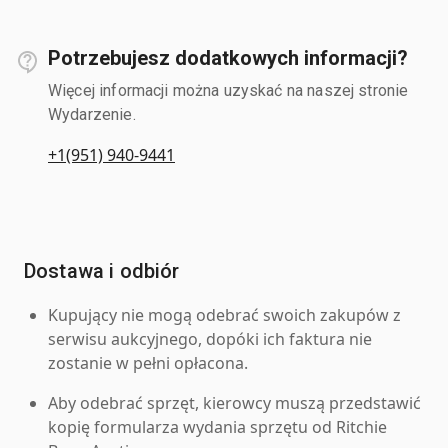
Potrzebujesz dodatkowych informacji?
Więcej informacji można uzyskać na naszej stronie
Wydarzenie.
+1(951) 940-9441
Dostawa i odbiór
Kupujący nie mogą odebrać swoich zakupów z
serwisu aukcyjnego, dopóki ich faktura nie
zostanie w pełni opłacona.
Aby odebrać sprzęt, kierowcy muszą przedstawić
kopię formularza wydania sprzętu od Ritchie