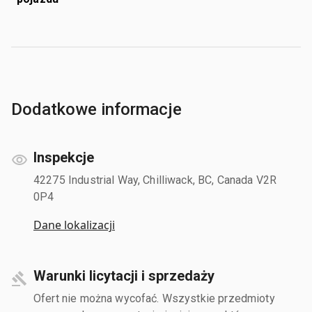
Dodatkowe informacje
Inspekcje
42275 Industrial Way, Chilliwack, BC, Canada V2R
0P4
Dane lokalizacji
Warunki licytacji i sprzedaży
Ofert nie można wycofać. Wszystkie przedmioty