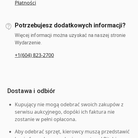
Płatności
Potrzebujesz dodatkowych informacji?
Więcej informacji można uzyskać na naszej stronie
Wydarzenie.
+1(604) 823-2700
Dostawa i odbiór
Kupujący nie mogą odebrać swoich zakupów z
serwisu aukcyjnego, dopóki ich faktura nie
zostanie w pełni opłacona.
Aby odebrać sprzęt, kierowcy muszą przedstawić