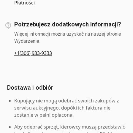
Płatności
Potrzebujesz dodatkowych informacji?
Więcej informacji można uzyskać na naszej stronie
Wydarzenie.
+1(306) 933-9333
Dostawa i odbiór
Kupujący nie mogą odebrać swoich zakupów z
serwisu aukcyjnego, dopóki ich faktura nie
zostanie w pełni opłacona.
Aby odebrać sprzęt, kierowcy muszą przedstawić