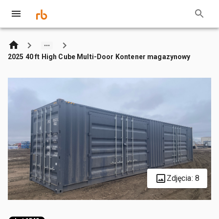
2025 40 ft High Cube Multi-Door Kontener magazynowy
Zdjęcia: 8