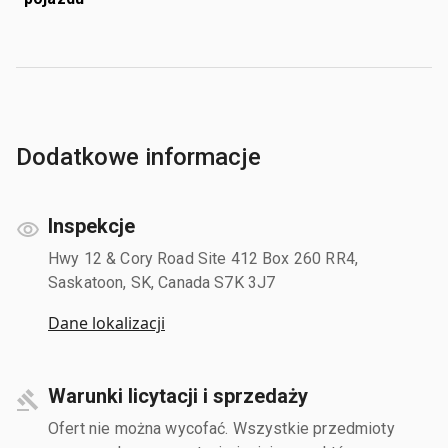
Dodatkowe informacje
Inspekcje
Hwy 12 & Cory Road Site 412 Box 260 RR4,
Saskatoon, SK, Canada S7K 3J7
Dane lokalizacji
Warunki licytacji i sprzedaży
Ofert nie można wycofać. Wszystkie przedmioty