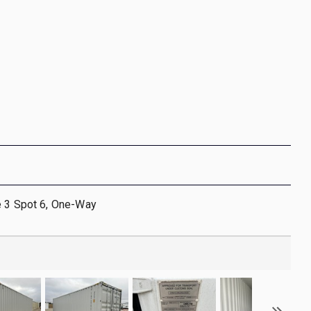
e 3 Spot 6, One-Way