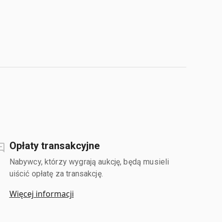
Opłaty transakcyjne
Nabywcy, którzy wygrają aukcję, będą musieli
uiścić opłatę za transakcję.
Więcej informacji