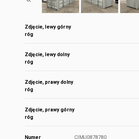
Zdjęcie, lewy górny
róg
Zdjęcie, lewy dolny
róg
Zdjęcie, prawy dolny
róg
Zdjęcie, prawy górny
róg
Numer
CIMU0878780