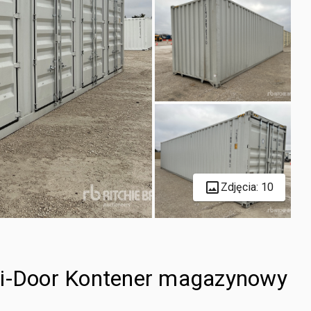
Zdjęcia: 10
ti-Door Kontener magazynowy