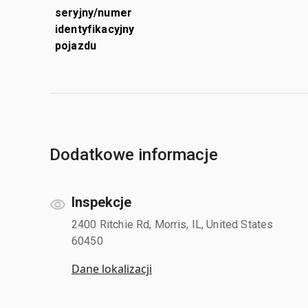
seryjny/numer
identyfikacyjny
pojazdu
Dodatkowe informacje
Inspekcje
2400 Ritchie Rd, Morris, IL, United States
60450
Dane lokalizacji