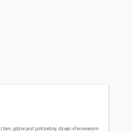
i tam, gdzie jest potrzebny, dzięki oferowanym