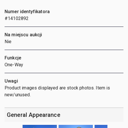
Numer identyfikatora
#14102892
Na miejscu aukcji
Nie
Funkcje
One-Way
Uwagi
Product images displayed are stock photos. Item is
new/unused.
General Appearance