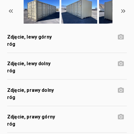
Zdjęcie, lewy górny
róg
Zdjęcie, lewy dolny
róg
Zdjęcie, prawy dolny
róg
Zdjęcie, prawy górny
róg