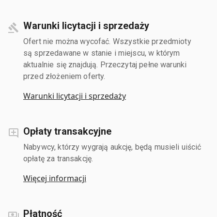
Warunki licytacji i sprzedaży
Ofert nie można wycofać. Wszystkie przedmioty
są sprzedawane w stanie i miejscu, w którym
aktualnie się znajdują. Przeczytaj pełne warunki
przed złożeniem oferty.
Warunki licytacji i sprzedaży
Opłaty transakcyjne
Nabywcy, którzy wygrają aukcję, będą musieli uiścić
opłatę za transakcję.
Więcej informacji
Płatność