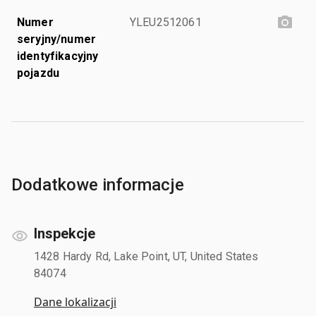
Numer
YLEU2512061
seryjny/numer
identyfikacyjny
pojazdu
Dodatkowe informacje
Inspekcje
1428 Hardy Rd, Lake Point, UT, United States
84074
Dane lokalizacji