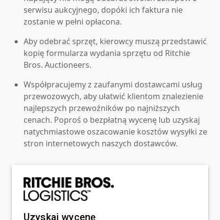
serwisu aukcyjnego, dopóki ich faktura nie
zostanie w pełni opłacona.
Aby odebrać sprzęt, kierowcy muszą przedstawić
kopię formularza wydania sprzętu od Ritchie
Bros. Auctioneers.
Współpracujemy z zaufanymi dostawcami usług
przewozowych, aby ułatwić klientom znalezienie
najlepszych przewoźników po najniższych
cenach. Poproś o bezpłatną wycenę lub uzyskaj
natychmiastowe oszacowanie kosztów wysyłki ze
stron internetowych naszych dostawców.
Uzyskaj wycenę