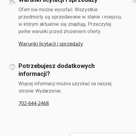
Ofert nie można wycofać. Wszystkie
przedmioty są sprzedawane w stanie i miejscu,
w którym aktualnie się znajdują. Przeczytaj
pełne warunki przed złożeniem oferty.
Warunki licytacji i sprzedaży
Potrzebujesz dodatkowych
informacji?
Więcej informacji można uzyskać na naszej
stronie Wydarzenie.
702-644-2468