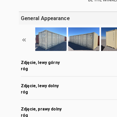
General Appearance
Zdjęcie, lewy górny
róg
Zdjęcie, lewy dolny
róg
Zdjęcie, prawy dolny
róg