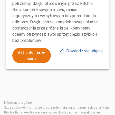
potrzebny, dzięki oferowanym przez Ritchie
Bros. kompleksowym rozwiązaniom
logistycznym i wysyłkowym bezpośrednio do
odbiorcy. Dzięki naszej kompleksowej usłudze
dostarczania przez różne kraje, kontynenty i
oceany otrzymasz swój sprzęt ciężki szybko i
bez problemów.
Dowiedz się więcej
Wyślij do nas e-
maila
Informacje ogólne
Szczegółowe informacje o sprzęcie mają ograniczony zakres, a firma
Ritchie Bros. Auctioneers nie sprawdzała żadnych aspektów ani