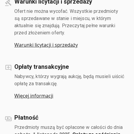
Warunki licytacji i sprzedaży
Ofert nie można wycofać. Wszystkie przedmioty
są sprzedawane w stanie i miejscu, w którym
aktualnie się znajdują. Przeczytaj pełne warunki
przed złożeniem oferty.
Warunki licytacji i sprzedaży
Opłaty transakcyjne
Nabywcy, którzy wygrają aukcję, będą musieli uiścić
opłatę za transakcję.
Więcej informacji
Płatność
Przedmioty muszą być opłacone w całości do dnia