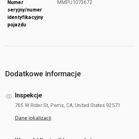
Numer
MMPU1073672
seryjny/numer
identyfikacyjny
pojazdu
Dodatkowe informacje
Inspekcje
765 W Rider St, Perris, CA, United States 92571
Dane lokalizacji