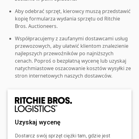
Aby odebrać sprzęt, kierowcy muszą przedstawić
kopię formularza wydania sprzętu od Ritchie
Bros. Auctioneers.
Współpracujemy z zaufanymi dostawcami usług
przewozowych, aby ułatwić klientom znalezienie
najlepszych przewoźników po najniższych
cenach. Poproś o bezpłatną wycenę lub uzyskaj
natychmiastowe oszacowanie kosztów wysyłki ze
stron internetowych naszych dostawców.
Uzyskaj wycenę
Dostarcz swój sprzęt ciężki tam, gdzie jest