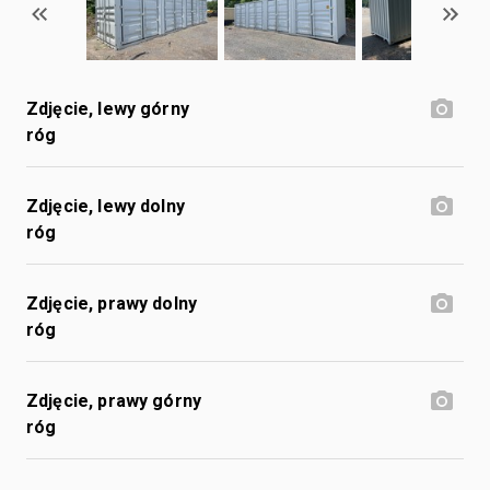
Zdjęcie, lewy górny
róg
Zdjęcie, lewy dolny
róg
Zdjęcie, prawy dolny
róg
Zdjęcie, prawy górny
róg