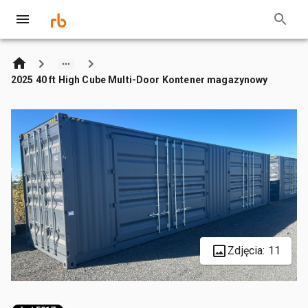
2025 40 ft High Cube Multi-Door Kontener magazynowy
Zdjęcia: 11