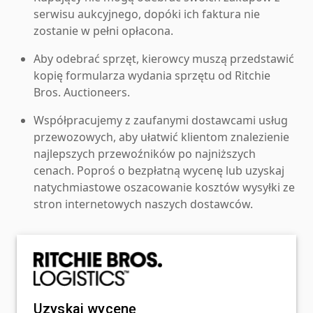
serwisu aukcyjnego, dopóki ich faktura nie
zostanie w pełni opłacona.
Aby odebrać sprzęt, kierowcy muszą przedstawić
kopię formularza wydania sprzętu od Ritchie
Bros. Auctioneers.
Współpracujemy z zaufanymi dostawcami usług
przewozowych, aby ułatwić klientom znalezienie
najlepszych przewoźników po najniższych
cenach. Poproś o bezpłatną wycenę lub uzyskaj
natychmiastowe oszacowanie kosztów wysyłki ze
stron internetowych naszych dostawców.
Uzyskaj wycenę