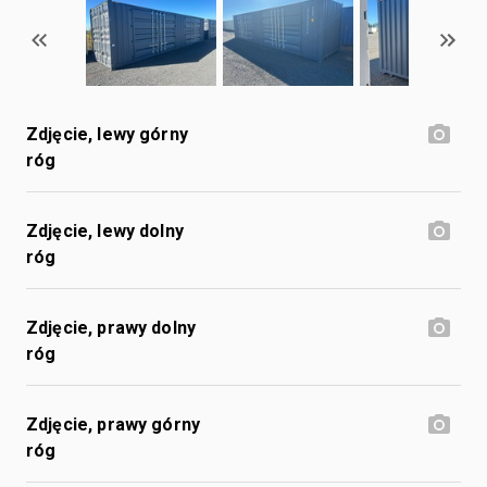
Zdjęcie, lewy górny
róg
Zdjęcie, lewy dolny
róg
Zdjęcie, prawy dolny
róg
Zdjęcie, prawy górny
róg