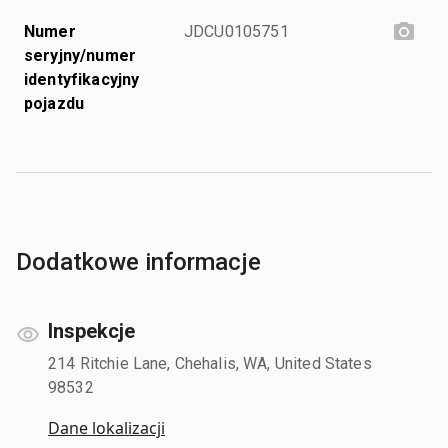
Numer
JDCU0105751
seryjny/numer
identyfikacyjny
pojazdu
Dodatkowe informacje
Inspekcje
214 Ritchie Lane, Chehalis, WA, United States
98532
Dane lokalizacji