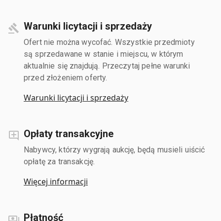
Warunki licytacji i sprzedaży
Ofert nie można wycofać. Wszystkie przedmioty
są sprzedawane w stanie i miejscu, w którym
aktualnie się znajdują. Przeczytaj pełne warunki
przed złożeniem oferty.
Warunki licytacji i sprzedaży
Opłaty transakcyjne
Nabywcy, którzy wygrają aukcję, będą musieli uiścić
opłatę za transakcję.
Więcej informacji
Płatność