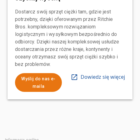
Dostarcz swój sprzęt ciężki tam, gdzie jest
potrzebny, dzięki oferowanym przez Ritchie
Bros. kompleksowym rozwiązaniom
logistycznym i wysyłkowym bezpośrednio do
odbiorcy. Dzięki naszej kompleksowej usłudze
dostarczania przez różne kraje, kontynenty i
oceany otrzymasz swój sprzęt ciężki szybko i
bez problemów.
Dowiedz się więcej
Wyślij do nas e-
maila
Informacje ogólne