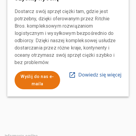
Dostarcz swój sprzęt ciężki tam, gdzie jest
potrzebny, dzięki oferowanym przez Ritchie
Bros. kompleksowym rozwiązaniom
logistycznym i wysyłkowym bezpośrednio do
odbiorcy. Dzięki naszej kompleksowej usłudze
dostarczania przez różne kraje, kontynenty i
oceany otrzymasz swój sprzęt ciężki szybko i
bez problemów.
Dowiedz się więcej
Wyślij do nas e-
maila
Informacje ogólne