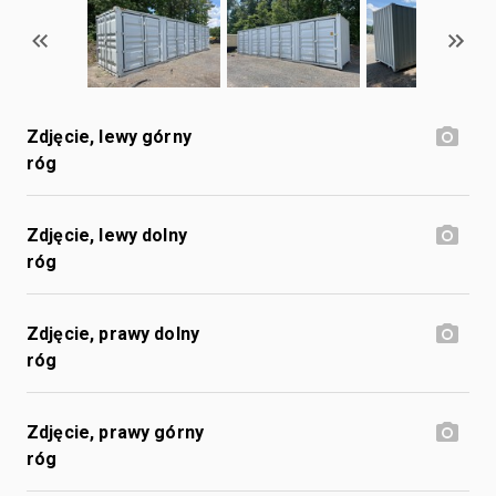
Zdjęcie, lewy górny
róg
Zdjęcie, lewy dolny
róg
Zdjęcie, prawy dolny
róg
Zdjęcie, prawy górny
róg