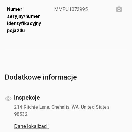
Numer
MMPU1072995
seryjny/numer
identyfikacyjny
pojazdu
Dodatkowe informacje
Inspekcje
214 Ritchie Lane, Chehalis, WA, United States
98532
Dane lokalizacji