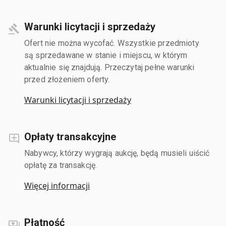
Warunki licytacji i sprzedaży
Ofert nie można wycofać. Wszystkie przedmioty
są sprzedawane w stanie i miejscu, w którym
aktualnie się znajdują. Przeczytaj pełne warunki
przed złożeniem oferty.
Warunki licytacji i sprzedaży
Opłaty transakcyjne
Nabywcy, którzy wygrają aukcję, będą musieli uiścić
opłatę za transakcję.
Więcej informacji
Płatność