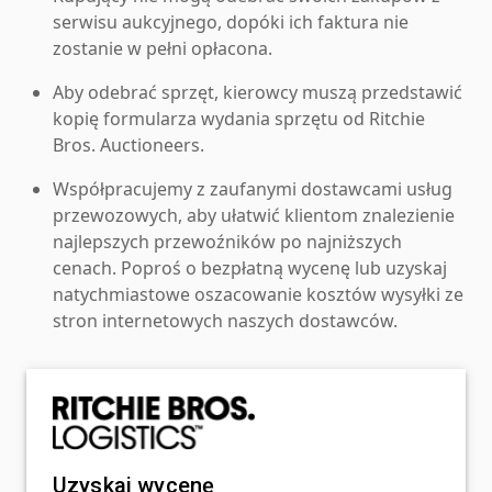
serwisu aukcyjnego, dopóki ich faktura nie
zostanie w pełni opłacona.
Aby odebrać sprzęt, kierowcy muszą przedstawić
kopię formularza wydania sprzętu od Ritchie
Bros. Auctioneers.
Współpracujemy z zaufanymi dostawcami usług
przewozowych, aby ułatwić klientom znalezienie
najlepszych przewoźników po najniższych
cenach. Poproś o bezpłatną wycenę lub uzyskaj
natychmiastowe oszacowanie kosztów wysyłki ze
stron internetowych naszych dostawców.
Uzyskaj wycenę