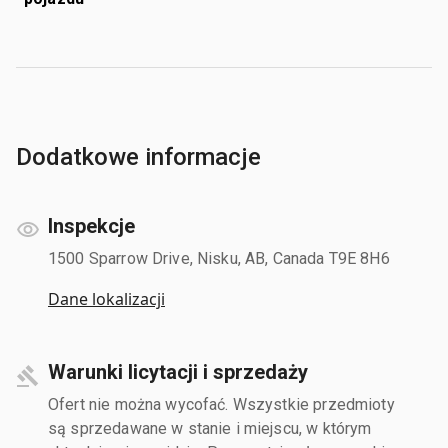
Dodatkowe informacje
Inspekcje
1500 Sparrow Drive, Nisku, AB, Canada T9E 8H6
Dane lokalizacji
Warunki licytacji i sprzedaży
Ofert nie można wycofać. Wszystkie przedmioty
są sprzedawane w stanie i miejscu, w którym