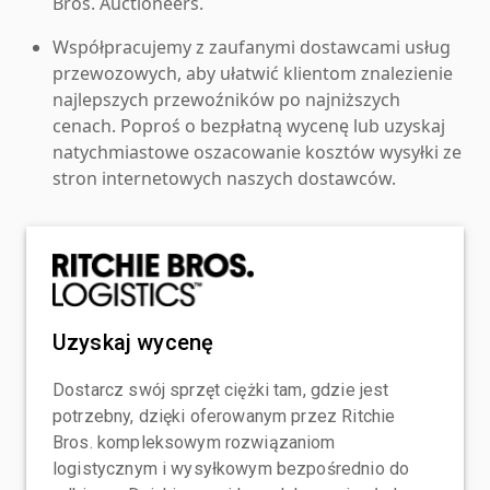
Bros. Auctioneers.
Współpracujemy z zaufanymi dostawcami usług
przewozowych, aby ułatwić klientom znalezienie
najlepszych przewoźników po najniższych
cenach. Poproś o bezpłatną wycenę lub uzyskaj
natychmiastowe oszacowanie kosztów wysyłki ze
stron internetowych naszych dostawców.
Uzyskaj wycenę
Dostarcz swój sprzęt ciężki tam, gdzie jest
potrzebny, dzięki oferowanym przez Ritchie
Bros. kompleksowym rozwiązaniom
logistycznym i wysyłkowym bezpośrednio do