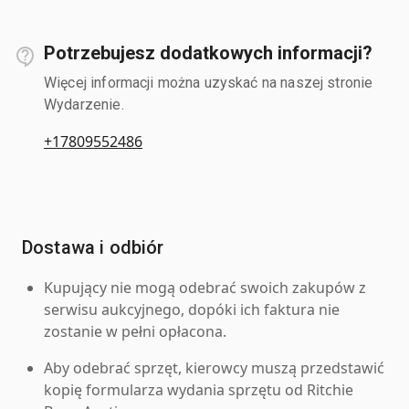
Potrzebujesz dodatkowych informacji?
Więcej informacji można uzyskać na naszej stronie
Wydarzenie.
+17809552486
Dostawa i odbiór
Kupujący nie mogą odebrać swoich zakupów z
serwisu aukcyjnego, dopóki ich faktura nie
zostanie w pełni opłacona.
Aby odebrać sprzęt, kierowcy muszą przedstawić
kopię formularza wydania sprzętu od Ritchie