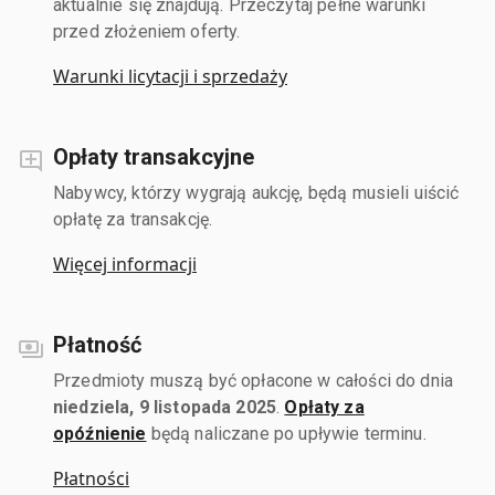
aktualnie się znajdują. Przeczytaj pełne warunki
przed złożeniem oferty.
Warunki licytacji i sprzedaży
Opłaty transakcyjne
Nabywcy, którzy wygrają aukcję, będą musieli uiścić
opłatę za transakcję.
Więcej informacji
Płatność
Przedmioty muszą być opłacone w całości do dnia
niedziela, 9 listopada 2025
.
Opłaty za
opóźnienie
będą naliczane po upływie terminu.
Płatności