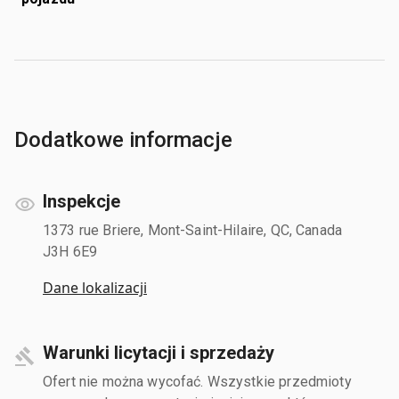
Dodatkowe informacje
Inspekcje
1373 rue Briere, Mont-Saint-Hilaire, QC, Canada
J3H 6E9
Dane lokalizacji
Warunki licytacji i sprzedaży
Ofert nie można wycofać. Wszystkie przedmioty