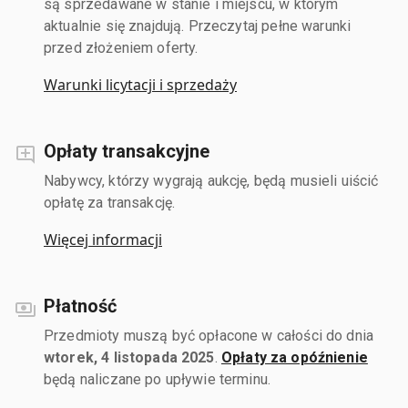
są sprzedawane w stanie i miejscu, w którym
aktualnie się znajdują. Przeczytaj pełne warunki
przed złożeniem oferty.
Warunki licytacji i sprzedaży
Opłaty transakcyjne
Nabywcy, którzy wygrają aukcję, będą musieli uiścić
opłatę za transakcję.
Więcej informacji
Płatność
Przedmioty muszą być opłacone w całości do dnia
wtorek, 4 listopada 2025
.
Opłaty za opóźnienie
będą naliczane po upływie terminu.