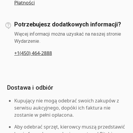
Płatności
Potrzebujesz dodatkowych informacji?
Więcej informacji można uzyskać na naszej stronie
Wydarzenie.
+1(450) 464-2888
Dostawa i odbiór
Kupujący nie mogą odebrać swoich zakupów z
serwisu aukcyjnego, dopóki ich faktura nie
zostanie w pełni opłacona.
Aby odebrać sprzęt, kierowcy muszą przedstawić