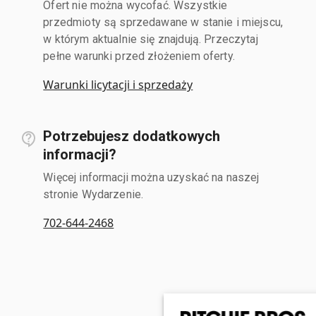
Ofert nie można wycofać. Wszystkie
przedmioty są sprzedawane w stanie i miejscu,
w którym aktualnie się znajdują. Przeczytaj
pełne warunki przed złożeniem oferty.
Warunki licytacji i sprzedaży
Potrzebujesz dodatkowych
informacji?
Więcej informacji można uzyskać na naszej
stronie Wydarzenie.
702-644-2468