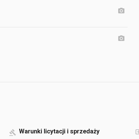
Warunki licytacji i sprzedaży