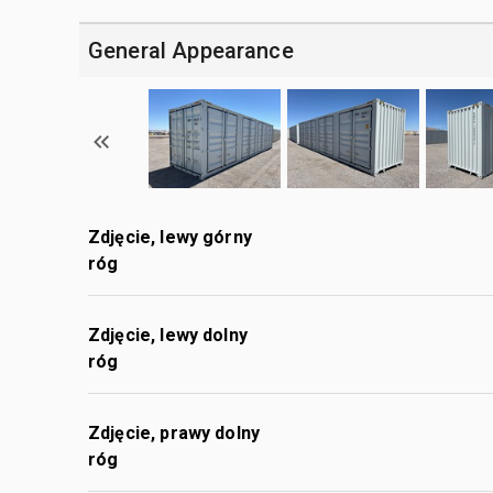
General Appearance
Zdjęcie, lewy górny
róg
Zdjęcie, lewy dolny
róg
Zdjęcie, prawy dolny
róg