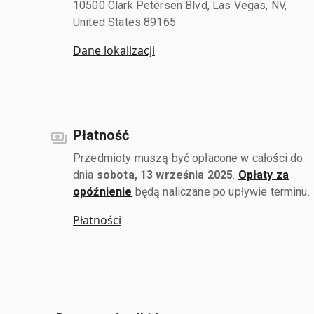
10500 Clark Petersen Blvd, Las Vegas, NV,
United States 89165
Dane lokalizacji
Płatność
Przedmioty muszą być opłacone w całości do
dnia
sobota, 13 września 2025
.
Opłaty za
opóźnienie
będą naliczane po upływie terminu.
Płatności