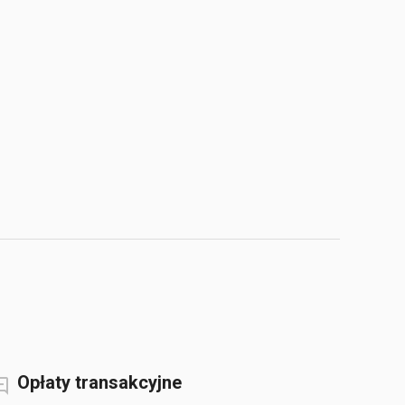
Opłaty transakcyjne