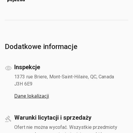
Dodatkowe informacje
Inspekcje
1373 rue Briere, Mont-Saint-Hilaire, QC, Canada
J3H 6E9
Dane lokalizacji
Warunki licytacji i sprzedaży
Ofert nie można wycofać. Wszystkie przedmioty