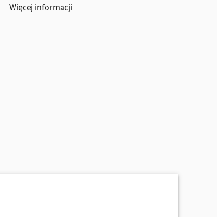
Więcej informacji