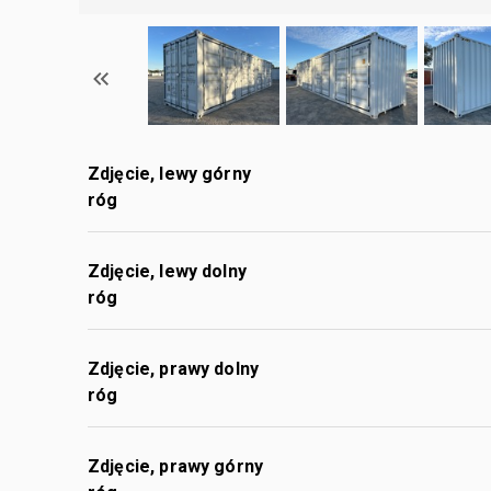
Zdjęcie, lewy górny
róg
Zdjęcie, lewy dolny
róg
Zdjęcie, prawy dolny
róg
Zdjęcie, prawy górny