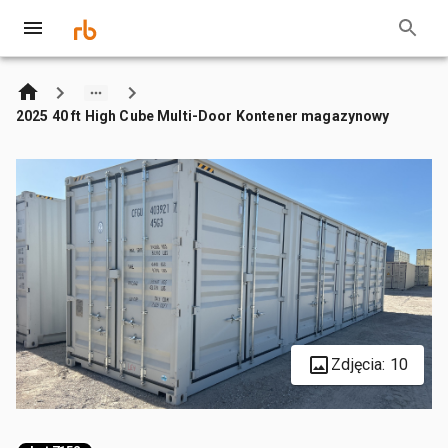
2025 40 ft High Cube Multi-Door Kontener magazynowy
Zdjęcia: 10