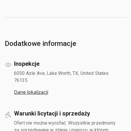
Dodatkowe informacje
Inspekcje
6050 Azle Ave, Lake Worth, TX, United States
76135
Dane lokalizacji
Warunki licytacji i sprzedaży
Ofert nie można wycofać. Wszystkie przedmioty
są sprzedawane w stanie i miejscu, w którym