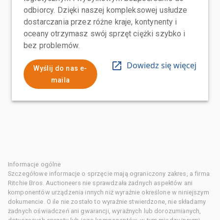
odbiorcy. Dzięki naszej kompleksowej usłudze
dostarczania przez różne kraje, kontynenty i
oceany otrzymasz swój sprzęt ciężki szybko i
bez problemów.
Dowiedz się więcej
Wyślij do nas e-
maila
Informacje ogólne
Szczegółowe informacje o sprzęcie mają ograniczony zakres, a firma
Ritchie Bros. Auctioneers nie sprawdzała żadnych aspektów ani
komponentów urządzenia innych niż wyraźnie określone w niniejszym
dokumencie. O ile nie zostało to wyraźnie stwierdzone, nie składamy
żadnych oświadczeń ani gwarancji, wyraźnych lub dorozumianych,