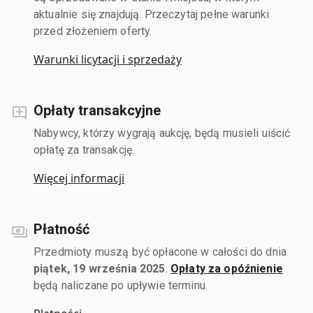
aktualnie się znajdują. Przeczytaj pełne warunki
przed złożeniem oferty.
Warunki licytacji i sprzedaży
Opłaty transakcyjne
Nabywcy, którzy wygrają aukcję, będą musieli uiścić
opłatę za transakcję.
Więcej informacji
Płatność
Przedmioty muszą być opłacone w całości do dnia
piątek, 19 września 2025
.
Opłaty za opóźnienie
będą naliczane po upływie terminu.