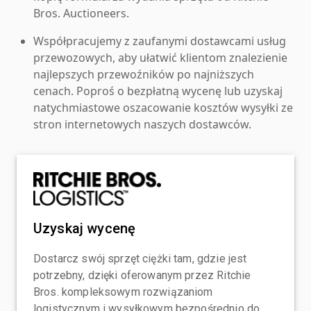
Bros. Auctioneers.
Współpracujemy z zaufanymi dostawcami usług
przewozowych, aby ułatwić klientom znalezienie
najlepszych przewoźników po najniższych
cenach. Poproś o bezpłatną wycenę lub uzyskaj
natychmiastowe oszacowanie kosztów wysyłki ze
stron internetowych naszych dostawców.
Uzyskaj wycenę
Dostarcz swój sprzęt ciężki tam, gdzie jest
potrzebny, dzięki oferowanym przez Ritchie
Bros. kompleksowym rozwiązaniom
logistycznym i wysyłkowym bezpośrednio do