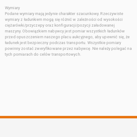
Wymiary
Podane wymiary mają jedynie charakter szacunkowy. Rzeczywiste
wymiary z ładunkiem mogą się różnić w zależności od wysokości
ciężarówki/przyczepy oraz konfiguracji/pozycji załadowanej
maszyny. Obowiązkiem nabywcy jest pomiar wszystkich ładunków
przed opuszczeniem naszego placu aukcyjnego, aby upewnić się, że
ładunek jest bezpieczny podczas transportu. Wszystkie pomiary
powinny zostać zweryfikowane przez nabywcę. Nie należy polegać na
tych pomiarach do celów transportowych.