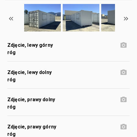
Zdjęcie, lewy górny
róg
Zdjęcie, lewy dolny
róg
Zdjęcie, prawy dolny
róg
Zdjęcie, prawy górny
róg