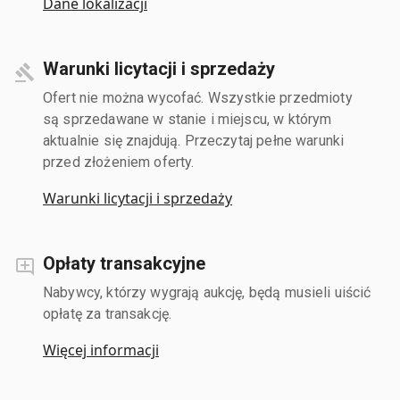
Dane lokalizacji
Warunki licytacji i sprzedaży
Ofert nie można wycofać. Wszystkie przedmioty
są sprzedawane w stanie i miejscu, w którym
aktualnie się znajdują. Przeczytaj pełne warunki
przed złożeniem oferty.
Warunki licytacji i sprzedaży
Opłaty transakcyjne
Nabywcy, którzy wygrają aukcję, będą musieli uiścić
opłatę za transakcję.
Więcej informacji