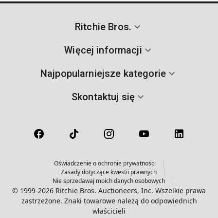
Ritchie Bros.
Więcej informacji
Najpopularniejsze kategorie
Skontaktuj się
Oświadczenie o ochronie prywatności
Zasady dotyczące kwestii prawnych
Nie sprzedawaj moich danych osobowych
© 1999-2026 Ritchie Bros. Auctioneers, Inc. Wszelkie prawa
zastrzeżone. Znaki towarowe należą do odpowiednich
właścicieli