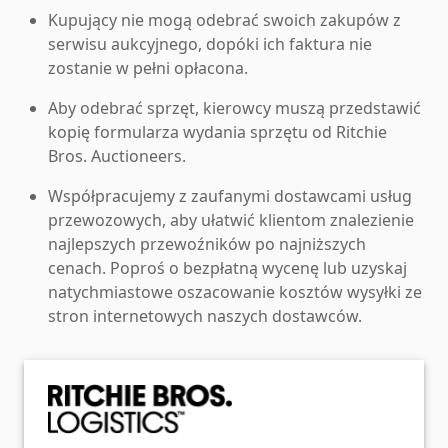
Kupujący nie mogą odebrać swoich zakupów z
serwisu aukcyjnego, dopóki ich faktura nie
zostanie w pełni opłacona.
Aby odebrać sprzęt, kierowcy muszą przedstawić
kopię formularza wydania sprzętu od Ritchie
Bros. Auctioneers.
Współpracujemy z zaufanymi dostawcami usług
przewozowych, aby ułatwić klientom znalezienie
najlepszych przewoźników po najniższych
cenach. Poproś o bezpłatną wycenę lub uzyskaj
natychmiastowe oszacowanie kosztów wysyłki ze
stron internetowych naszych dostawców.