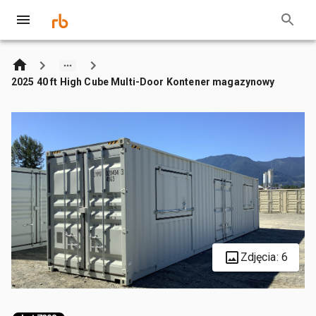
2025 40 ft High Cube Multi-Door Kontener magazynowy
Zdjęcia: 6