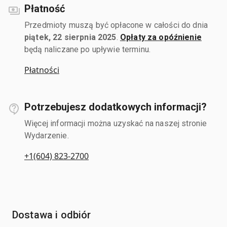
Płatność
Przedmioty muszą być opłacone w całości do dnia
piątek, 22 sierpnia 2025
.
Opłaty za opóźnienie
będą naliczane po upływie terminu.
Płatności
Potrzebujesz dodatkowych informacji?
Więcej informacji można uzyskać na naszej stronie
Wydarzenie.
+1(604) 823-2700
Dostawa i odbiór