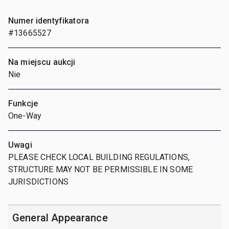
Numer identyfikatora
#13665527
Na miejscu aukcji
Nie
Funkcje
One-Way
Uwagi
PLEASE CHECK LOCAL BUILDING REGULATIONS,
STRUCTURE MAY NOT BE PERMISSIBLE IN SOME
JURISDICTIONS
General Appearance