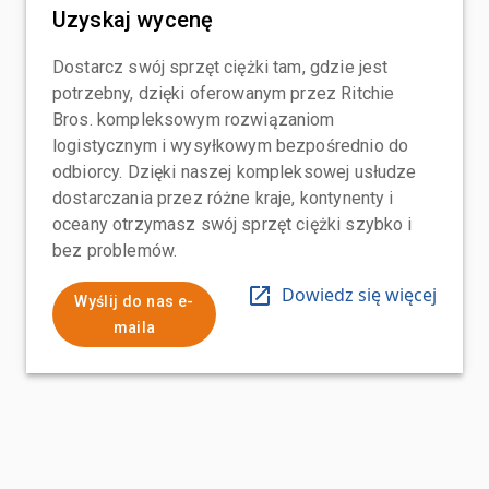
Uzyskaj wycenę
Dostarcz swój sprzęt ciężki tam, gdzie jest
potrzebny, dzięki oferowanym przez Ritchie
Bros. kompleksowym rozwiązaniom
logistycznym i wysyłkowym bezpośrednio do
odbiorcy. Dzięki naszej kompleksowej usłudze
dostarczania przez różne kraje, kontynenty i
oceany otrzymasz swój sprzęt ciężki szybko i
bez problemów.
Dowiedz się więcej
Wyślij do nas e-
maila