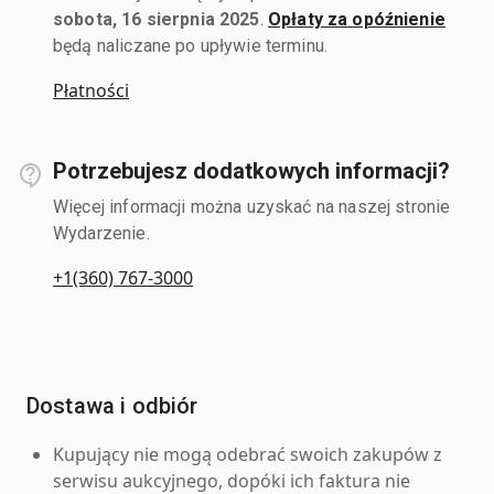
sobota, 16 sierpnia 2025
.
Opłaty za opóźnienie
będą naliczane po upływie terminu.
Płatności
Potrzebujesz dodatkowych informacji?
Więcej informacji można uzyskać na naszej stronie
Wydarzenie.
+1(360) 767-3000
Dostawa i odbiór
Kupujący nie mogą odebrać swoich zakupów z
serwisu aukcyjnego, dopóki ich faktura nie