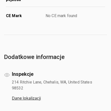
CE Mark
No CE mark found
Dodatkowe informacje
Inspekcje
214 Ritchie Lane, Chehalis, WA, United States
98532
Dane lokalizacji