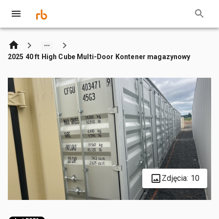
2025 40 ft High Cube Multi-Door Kontener magazynowy
Zdjęcia: 10