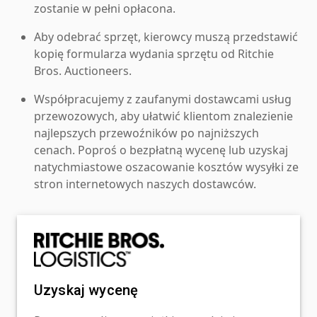
zostanie w pełni opłacona.
Aby odebrać sprzęt, kierowcy muszą przedstawić
kopię formularza wydania sprzętu od Ritchie
Bros. Auctioneers.
Współpracujemy z zaufanymi dostawcami usług
przewozowych, aby ułatwić klientom znalezienie
najlepszych przewoźników po najniższych
cenach. Poproś o bezpłatną wycenę lub uzyskaj
natychmiastowe oszacowanie kosztów wysyłki ze
stron internetowych naszych dostawców.
Uzyskaj wycenę