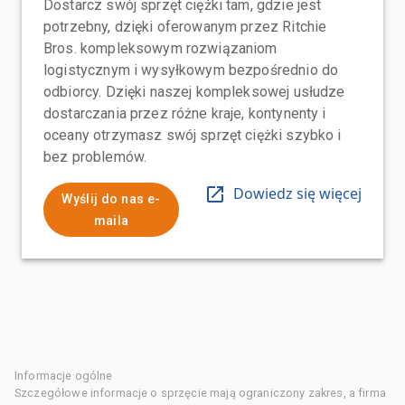
Dostarcz swój sprzęt ciężki tam, gdzie jest
potrzebny, dzięki oferowanym przez Ritchie
Bros. kompleksowym rozwiązaniom
logistycznym i wysyłkowym bezpośrednio do
odbiorcy. Dzięki naszej kompleksowej usłudze
dostarczania przez różne kraje, kontynenty i
oceany otrzymasz swój sprzęt ciężki szybko i
bez problemów.
Dowiedz się więcej
Wyślij do nas e-
maila
Informacje ogólne
Szczegółowe informacje o sprzęcie mają ograniczony zakres, a firma