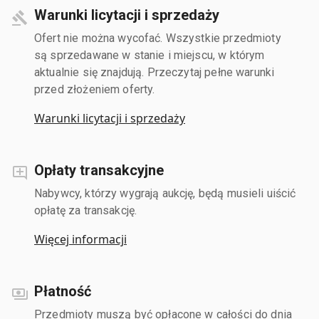
Warunki licytacji i sprzedaży
Ofert nie można wycofać. Wszystkie przedmioty
są sprzedawane w stanie i miejscu, w którym
aktualnie się znajdują. Przeczytaj pełne warunki
przed złożeniem oferty.
Warunki licytacji i sprzedaży
Opłaty transakcyjne
Nabywcy, którzy wygrają aukcję, będą musieli uiścić
opłatę za transakcję.
Więcej informacji
Płatność
Przedmioty muszą być opłacone w całości do dnia