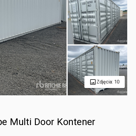
Zdjęcia: 10
e Multi Door Kontener