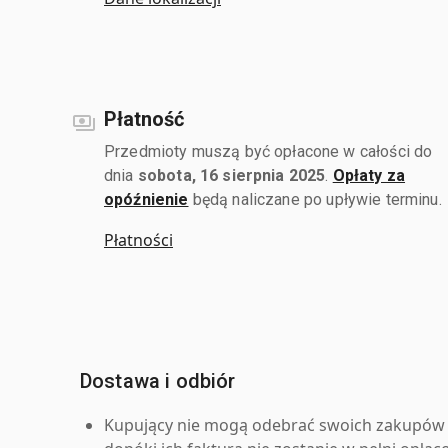
Płatność
Przedmioty muszą być opłacone w całości do
dnia
sobota, 16 sierpnia 2025
.
Opłaty za
opóźnienie
będą naliczane po upływie terminu.
Płatności
Dostawa i odbiór
Kupujący nie mogą odebrać swoich zakupów 