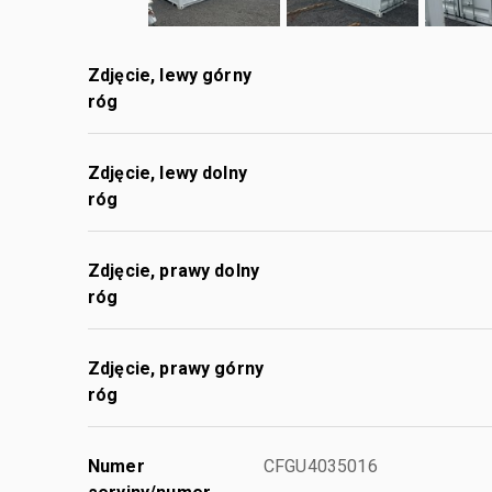
Zdjęcie, lewy górny
róg
Zdjęcie, lewy dolny
róg
Zdjęcie, prawy dolny
róg
Zdjęcie, prawy górny
róg
Numer
CFGU4035016