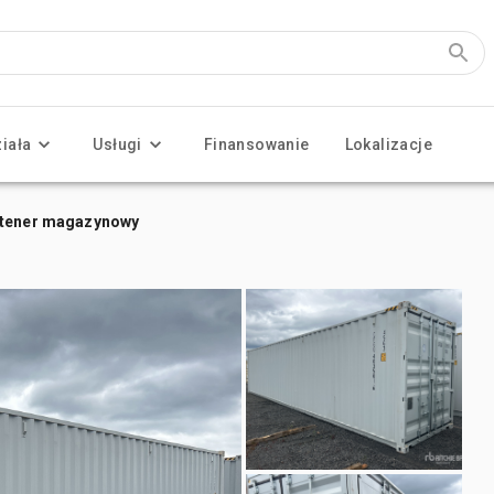
ziała
Usługi
Finansowanie
Lokalizacje
ontener magazynowy