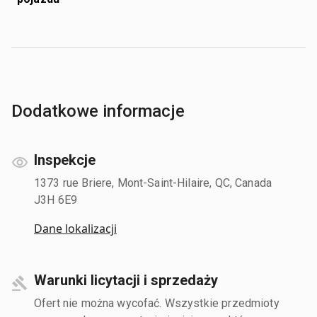
Dodatkowe informacje
Inspekcje
1373 rue Briere, Mont-Saint-Hilaire, QC, Canada
J3H 6E9
Dane lokalizacji
Warunki licytacji i sprzedaży
Ofert nie można wycofać. Wszystkie przedmioty