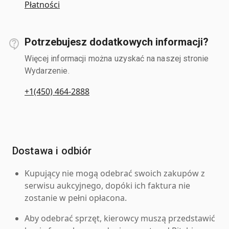
Płatności
Potrzebujesz dodatkowych informacji?
Więcej informacji można uzyskać na naszej stronie
Wydarzenie.
+1(450) 464-2888
Dostawa i odbiór
Kupujący nie mogą odebrać swoich zakupów z
serwisu aukcyjnego, dopóki ich faktura nie
zostanie w pełni opłacona.
Aby odebrać sprzęt, kierowcy muszą przedstawić