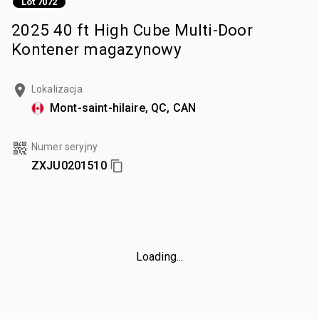
Lot 7072
2025 40 ft High Cube Multi-Door
Kontener magazynowy
Lokalizacja
Mont-saint-hilaire, QC, CAN
Numer seryjny
ZXJU0201510
Loading...