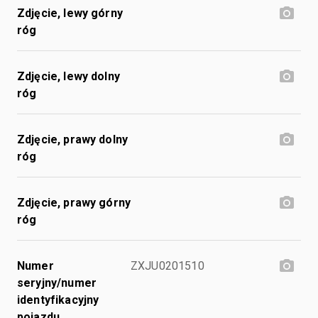
Zdjęcie, lewy górny
róg
Zdjęcie, lewy dolny
róg
Zdjęcie, prawy dolny
róg
Zdjęcie, prawy górny
róg
Numer
ZXJU0201510
seryjny/numer
identyfikacyjny
pojazdu