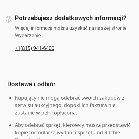
Potrzebujesz dodatkowych informacji?
Więcej informacji można uzyskać na naszej stronie
Wydarzenie.
+1(815) 941-6400
Dostawa i odbiór
Kupujący nie mogą odebrać swoich zakupów z
serwisu aukcyjnego, dopóki ich faktura nie
zostanie w pełni opłacona.
Aby odebrać sprzęt, kierowcy muszą przedstawić
kopię formularza wydania sprzętu od Ritchie