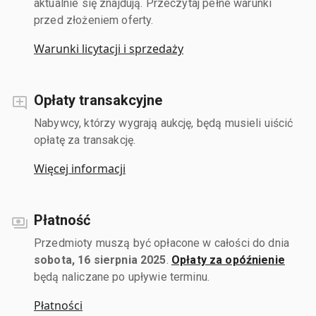
aktualnie się znajdują. Przeczytaj pełne warunki
przed złożeniem oferty.
Warunki licytacji i sprzedaży
Opłaty transakcyjne
Nabywcy, którzy wygrają aukcję, będą musieli uiścić
opłatę za transakcję.
Więcej informacji
Płatność
Przedmioty muszą być opłacone w całości do dnia
sobota, 16 sierpnia 2025
.
Opłaty za opóźnienie
będą naliczane po upływie terminu.
Płatności