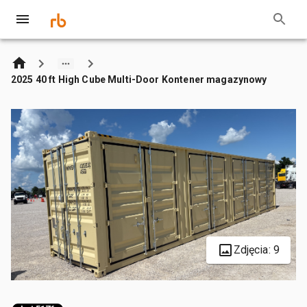
2025 40 ft High Cube Multi-Door Kontener magazynowy
Zdjęcia: 9