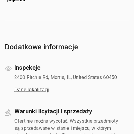
Dodatkowe informacje
Inspekcje
2400 Ritchie Rd, Morris, IL, United States 60450
Dane lokalizacji
Warunki licytacji i sprzedaży
Ofert nie można wycofać. Wszystkie przedmioty
są sprzedawane w stanie i miejscu, w którym