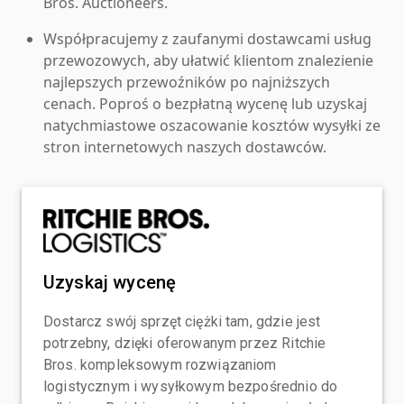
Bros. Auctioneers.
Współpracujemy z zaufanymi dostawcami usług
przewozowych, aby ułatwić klientom znalezienie
najlepszych przewoźników po najniższych
cenach. Poproś o bezpłatną wycenę lub uzyskaj
natychmiastowe oszacowanie kosztów wysyłki ze
stron internetowych naszych dostawców.
Uzyskaj wycenę
Dostarcz swój sprzęt ciężki tam, gdzie jest
potrzebny, dzięki oferowanym przez Ritchie
Bros. kompleksowym rozwiązaniom
logistycznym i wysyłkowym bezpośrednio do