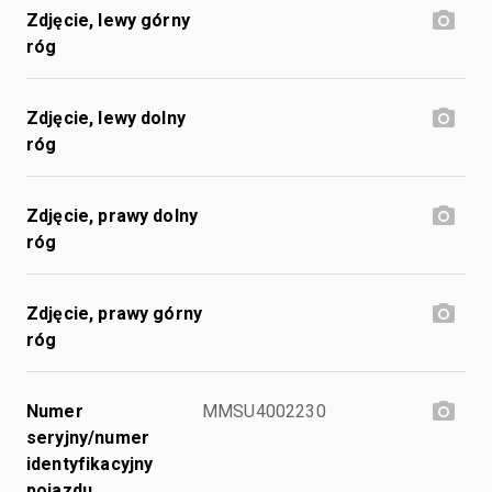
Zdjęcie, lewy górny
róg
Zdjęcie, lewy dolny
róg
Zdjęcie, prawy dolny
róg
Zdjęcie, prawy górny
róg
Numer
MMSU4002230
seryjny/numer
identyfikacyjny
pojazdu